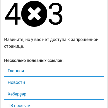
4
3
Извините, но у вас нет доступа к запрошенной
странице.
Несколько полезных ссылок:
Главная
Новости
Хәбәрҙәр
ТВ проекты