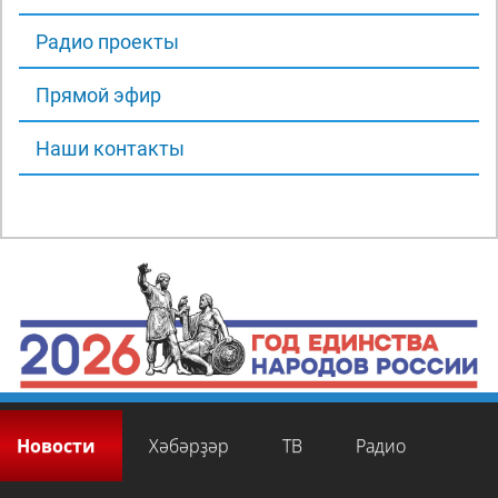
Радио проекты
Прямой эфир
Наши контакты
Новости
Хәбәрҙәр
ТВ
Радио