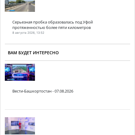
Серьезная пробка образовалась под Уфой
протяженностью более пяти километров
8 августа 2026, 13:52
ВАМ БУДЕТ ИНТЕРЕСНО
Вести-Башкортостан - 07.08.2026