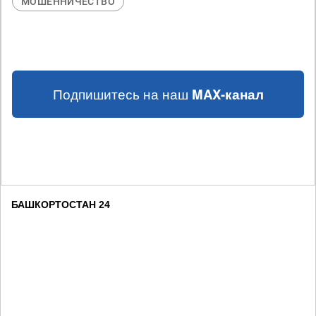
МОШЕННИЧЕСТВО
Подпишитесь на наш
MAX-канал
БАШКОРТОСТАН 24