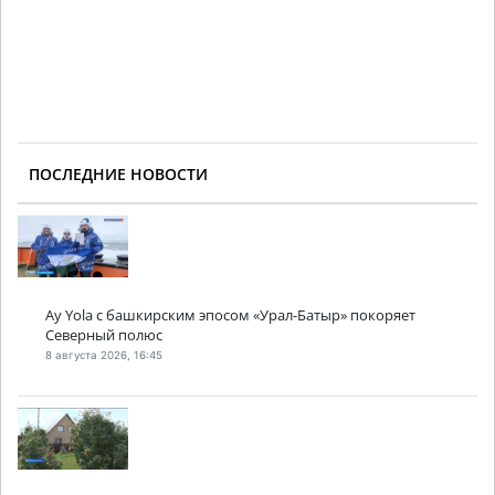
ПОСЛЕДНИЕ НОВОСТИ
Ay Yola с башкирским эпосом «Урал-Батыр» покоряет
Северный полюс
8 августа 2026, 16:45