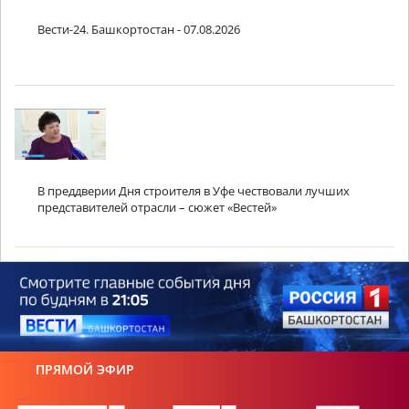
Вести-24. Башкортостан - 07.08.2026
В преддверии Дня строителя в Уфе чествовали лучших
представителей отрасли – сюжет «Вестей»
ПРЯМОЙ ЭФИР