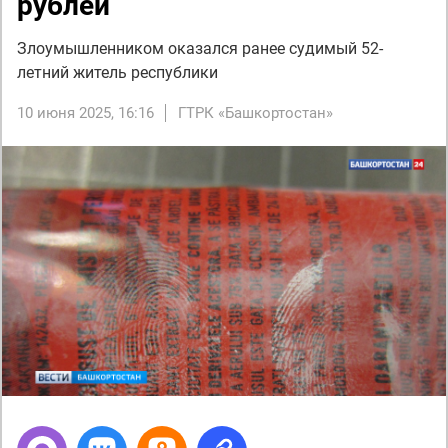
рублей
Злоумышленником оказался ранее судимый 52-
летний житель республики
10 июня 2025, 16:16
ГТРК «Башкортостан»