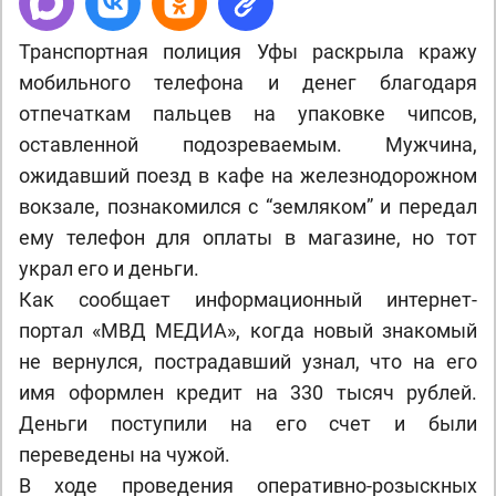
Транспортная полиция Уфы раскрыла кражу
мобильного телефона и денег благодаря
отпечаткам пальцев на упаковке чипсов,
оставленной подозреваемым. Мужчина,
ожидавший поезд в кафе на железнодорожном
вокзале, познакомился с “земляком” и передал
ему телефон для оплаты в магазине, но тот
украл его и деньги.
Как сообщает информационный интернет-
портал «МВД МЕДИА», когда новый знакомый
не вернулся, пострадавший узнал, что на его
имя оформлен кредит на 330 тысяч рублей.
Деньги поступили на его счет и были
переведены на чужой.
В ходе проведения оперативно-розыскных