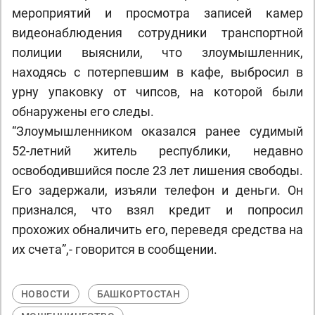
мероприятий и просмотра записей камер
видеонаблюдения сотрудники транспортной
полиции выяснили, что злоумышленник,
находясь с потерпевшим в кафе, выбросил в
урну упаковку от чипсов, на которой были
обнаружены его следы.
“Злоумышленником оказался ранее судимый
52-летний житель республики, недавно
освободившийся после 23 лет лишения свободы.
Его задержали, изъяли телефон и деньги. Он
признался, что взял кредит и попросил
прохожих обналичить его, переведя средства на
их счета”,- говорится в сообщении.
НОВОСТИ
БАШКОРТОСТАН