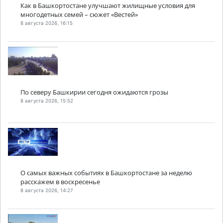
Как в Башкортостане улучшают жилищные условия для
многодетных семей – сюжет «Вестей»
8 августа 2026, 16:15
По северу Башкирии сегодня ожидаются грозы
8 августа 2026, 15:52
О самых важных событиях в Башкортостане за неделю
расскажем в воскресенье
8 августа 2026, 14:27