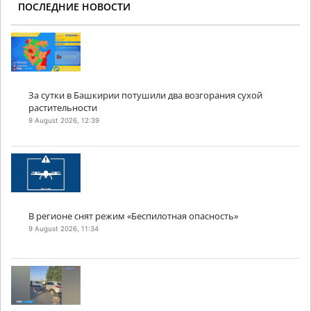
ПОСЛЕДНИЕ НОВОСТИ
За сутки в Башкирии потушили два возгорания сухой
растительности
9 August 2026, 12:39
В регионе снят режим «Беспилотная опасность»
9 August 2026, 11:34