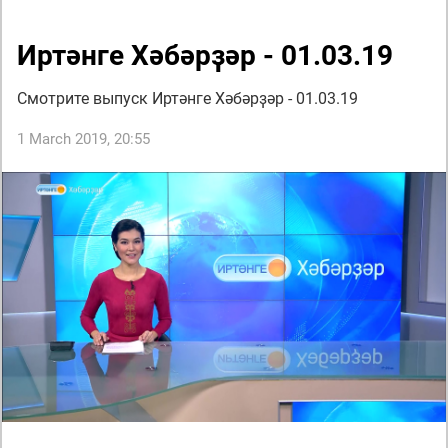
Иртәнге Хәбәрҙәр - 01.03.19
Смотрите выпуск Иртәнге Хәбәрҙәр - 01.03.19
1 March 2019, 20:55