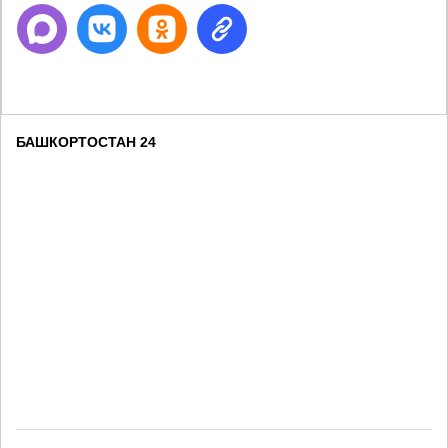
БАШКОРТОСТАН 24