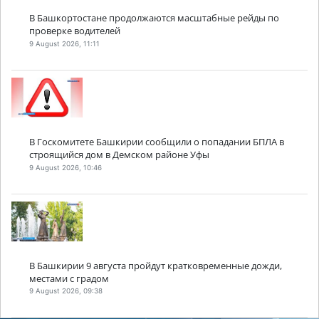
В Башкортостане продолжаются масштабные рейды по
проверке водителей
9 August 2026, 11:11
В Госкомитете Башкирии сообщили о попадании БПЛА в
строящийся дом в Демском районе Уфы
9 August 2026, 10:46
В Башкирии 9 августа пройдут кратковременные дожди,
местами с градом
9 August 2026, 09:38