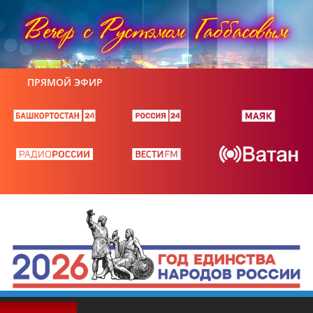
ПРЯМОЙ ЭФИР