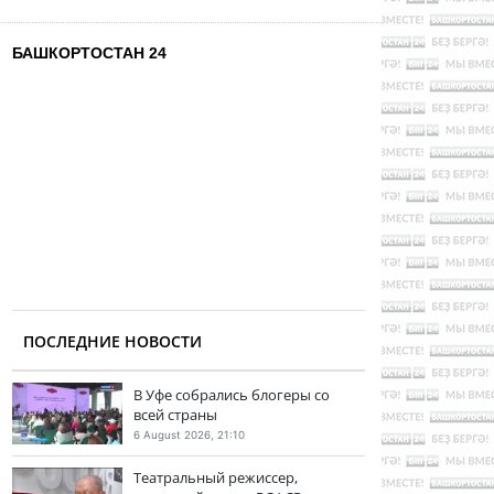
БАШКОРТОСТАН 24
ПОСЛЕДНИЕ НОВОСТИ
В Уфе собрались блогеры со
всей страны
6 August 2026, 21:10
Театральный режиссер,