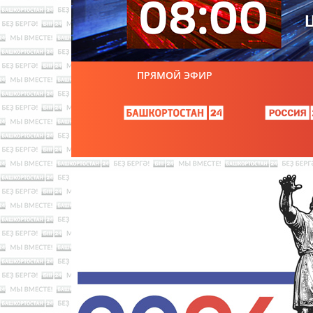
ПРЯМОЙ ЭФИР