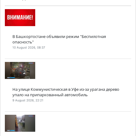
В Башкортостане объявили режим "Беспилотная
опасность"
10 August 2026, 08:37
На улице Коммунистическая в Уфе из-за урагана дерево
упало на припаркованный автомобиль
9 August 2026, 22:21