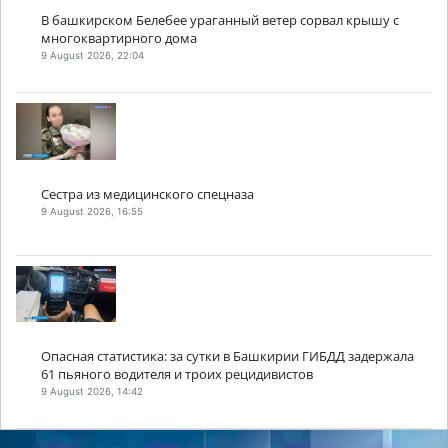
В башкирском Белебее ураганный ветер сорвал крышу с
многоквартирного дома
9 August 2026, 22:04
Сестра из медицинского спецназа
9 August 2026, 16:55
Опасная статистика: за сутки в Башкирии ГИБДД задержала
61 пьяного водителя и троих рецидивистов
9 August 2026, 14:42