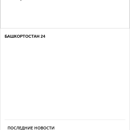
БАШКОРТОСТАН 24
ПОСЛЕДНИЕ НОВОСТИ