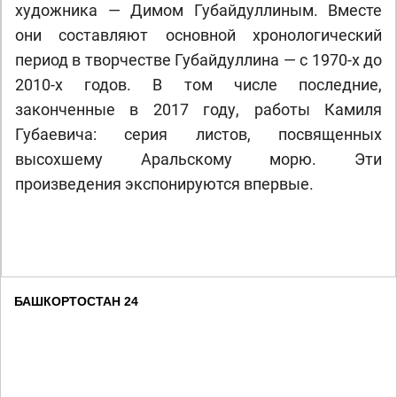
художника — Димом Губайдуллиным. Вместе
они составляют основной хронологический
период в творчестве Губайдуллина — с 1970-х до
2010-х годов. В том числе последние,
законченные в 2017 году, работы Камиля
Губаевича: серия листов, посвященных
высохшему Аральскому морю. Эти
произведения экспонируются впервые.
БАШКОРТОСТАН 24