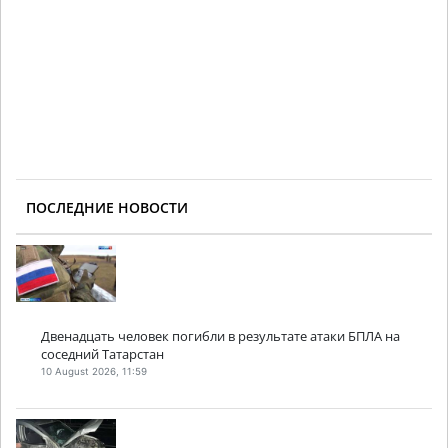
ПОСЛЕДНИЕ НОВОСТИ
Двенадцать человек погибли в результате атаки БПЛА на
соседний Татарстан
10 August 2026, 11:59