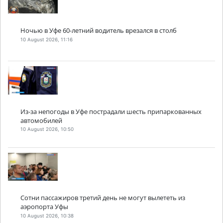
Ночью в Уфе 60-летний водитель врезался в столб
10 August 2026, 11:16
Из-за непогоды в Уфе пострадали шесть припаркованных
автомобилей
10 August 2026, 10:50
Сотни пассажиров третий день не могут вылететь из
аэропорта Уфы
10 August 2026, 10:38