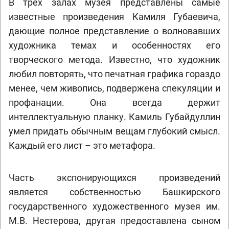
В трех залах музея представлены самые
известные произведения Камиля Губаевича,
дающие полное представление о волновавших
художника темах и особенностях его
творческого метода. Известно, что художник
любил повторять, что печатная графика гораздо
менее, чем живопись, подвержена спекуляции и
профанации. Она всегда держит
интеллектуальную планку. Камиль Губайдуллин
умел придать обычным вещам глубокий смысл.
Каждый его лист – это метафора.
Часть экспонирующихся произведений
является собственностью Башкирского
государственного художественного музея им.
М.В. Нестерова, другая предоставлена сыном