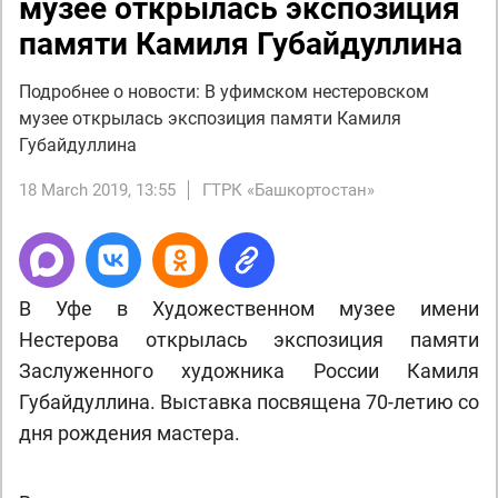
музее открылась экспозиция
памяти Камиля Губайдуллина
Подробнее о новости: В уфимском нестеровском
музее открылась экспозиция памяти Камиля
Губайдуллина
18 March 2019, 13:55
ГТРК «Башкортостан»
В Уфе в Художественном музее имени
Нестерова открылась экспозиция памяти
Заслуженного художника России Камиля
Губайдуллина. Выставка посвящена 70-летию со
дня рождения мастера.