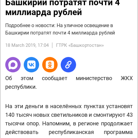
Башкирии потратят почти 4
миллиарда рублей
Подробнее о новости: На уличное освещение в
Башкирии потратят почти 4 миллиарда рублей
18 March 2019, 17:04
ГТРК «Башкортостан»
Об этом сообщает министерство ЖКХ
республики.
На эти деньги в населённых пунктах установят
140 тысяч новых светильников и смонтируют 43
тысячи опор. Напомним, в регионе продолжает
действовать республиканская программа