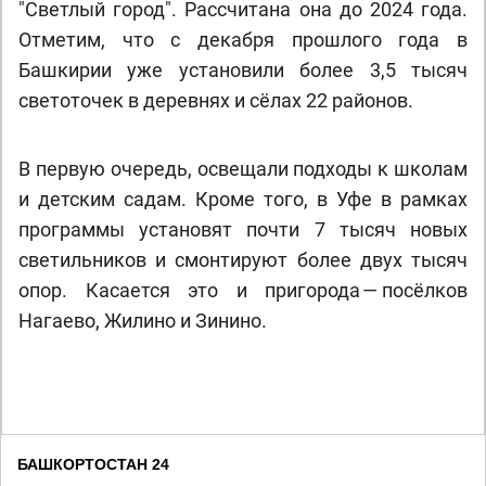
"Светлый город". Рассчитана она до 2024 года.
Отметим, что с декабря прошлого года в
Башкирии уже установили более 3,5 тысяч
светоточек в деревнях и сёлах 22 районов.
В первую очередь, освещали подходы к школам
и детским садам. Кроме того, в Уфе в рамках
программы установят почти 7 тысяч новых
светильников и смонтируют более двух тысяч
опор. Касается это и пригорода — посёлков
Нагаево, Жилино и Зинино.
БАШКОРТОСТАН 24