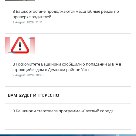
В Башкортостане продолжаются масштабные рейды по
проверке водителей
9 August 2026, 11:11
В Госкомитете Башкирии сообщили о попадании БПЛА в
строящийся дом в Демском районе Уфы
9 August 2026, 10:46
ВАМ БУДЕТ ИНТЕРЕСНО
В Башкирии стартовала программа «Светлый город»