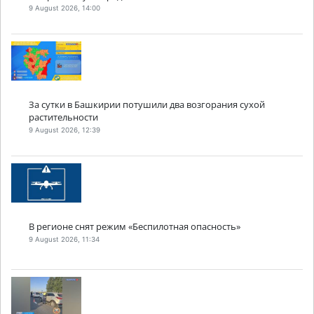
9 August 2026, 14:00
За сутки в Башкирии потушили два возгорания сухой
растительности
9 August 2026, 12:39
В регионе снят режим «Беспилотная опасность»
9 August 2026, 11:34