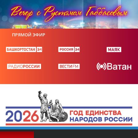
ПРЯМОЙ ЭФИР