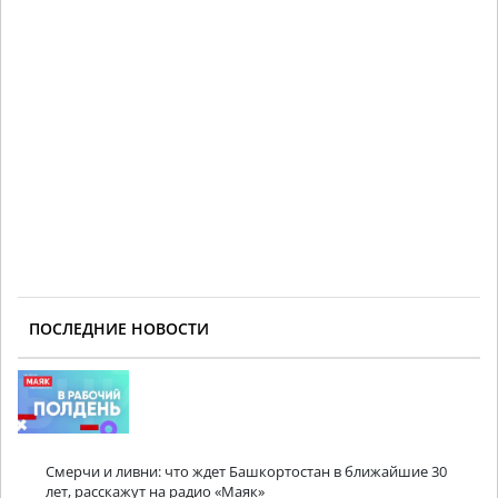
ПОСЛЕДНИЕ НОВОСТИ
Смерчи и ливни: что ждет Башкортостан в ближайшие 30
лет, расскажут на радио «Маяк»