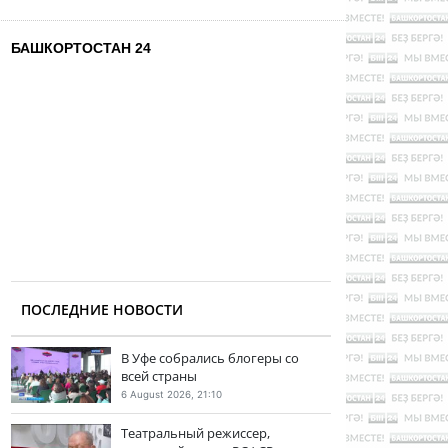
БАШКОРТОСТАН 24
ПОСЛЕДНИЕ НОВОСТИ
В Уфе собрались блогеры со
всей страны
6 August 2026, 21:10
Театральный режиссер,