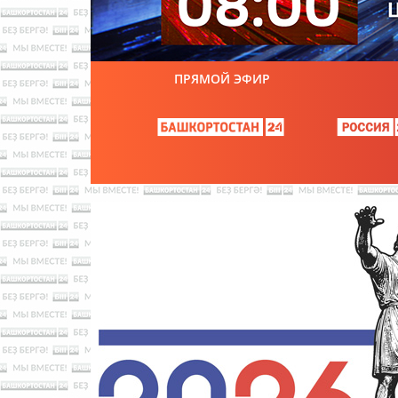
ПРЯМОЙ ЭФИР