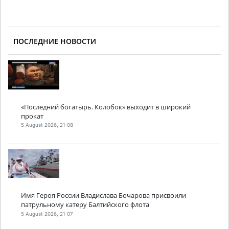
ПОСЛЕДНИЕ НОВОСТИ
«Последний богатырь. Колобок» выходит в широкий
прокат
5 August 2026, 21:08
Имя Героя России Владислава Бочарова присвоили
патрульному катеру Балтийского флота
5 August 2026, 21:07