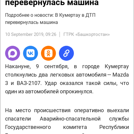
перевернулась машина
Подробнее о новости: В Кумертау в ДТП
перевернулась машина
10 September 2019, 09:26
ГТРК «Башкортостан»
Накануне, 9 сентября, в городе Кумертау
столкнулись два легковых автомобиля — Mazda
3 и ВАЗ-2107. Удар оказался такой силы, что
один из автомобилей опрокинулся.
На место происшествия оперативно выехали
спасатели Аварийно-спасательной службы
Государственного комитета Республики