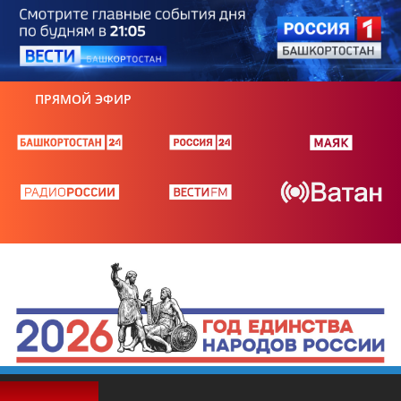
ПРЯМОЙ ЭФИР