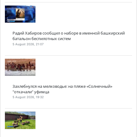
Радий Хабиров сообщил о наборе в именной башкирский
батальон беспилотных систем
5 August 2026, 21:07
Захлебнулся на мелководье: на пляже «Солнечный»
"откачали" уфимца
5 August 2026, 19:32