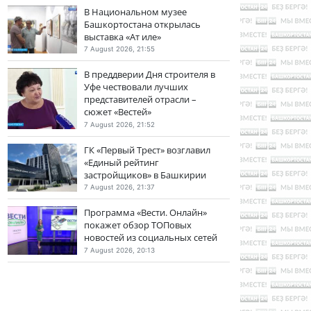
В Национальном музее
Башкортостана открылась
выставка «Ат иле»
7 August 2026, 21:55
В преддверии Дня строителя в
Уфе чествовали лучших
представителей отрасли –
сюжет «Вестей»
7 August 2026, 21:52
ГК «Первый Трест» возглавил
«Единый рейтинг
застройщиков» в Башкирии
7 August 2026, 21:37
Программа «Вести. Онлайн»
покажет обзор ТОПовых
новостей из социальных сетей
7 August 2026, 20:13