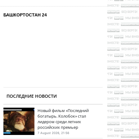
БАШКОРТОСТАН 24
ПОСЛЕДНИЕ НОВОСТИ
Новый фильм «Последний
богатырь. Колобок» стал
лидером среди летних
российских премьер
7 August 2026, 21:56