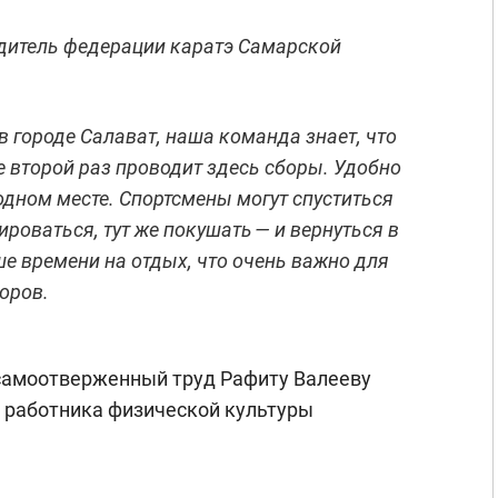
дитель федерации каратэ Самарской
в городе Салават, наша команда знает, что
 второй раз проводит здесь сборы. Удобно
 одном месте. Спортсмены могут спуститься
ироваться, тут же покушать — и вернуться в
ше времени на отдых, что очень важно для
оров.
 самоотверженный труд Рафиту Валееву
 работника физической культуры