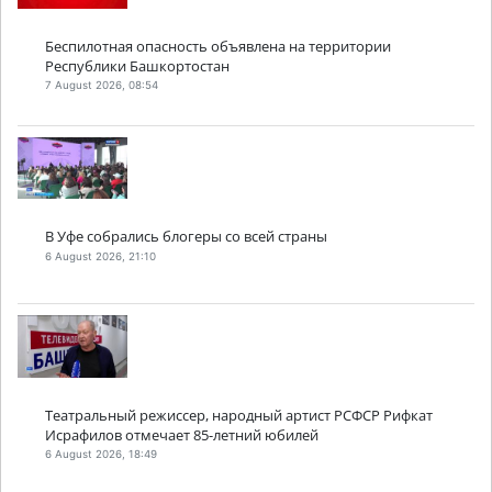
Беспилотная опасность объявлена на территории
Республики Башкортостан
7 August 2026, 08:54
В Уфе собрались блогеры со всей страны
6 August 2026, 21:10
Театральный режиссер, народный артист РСФСР Рифкат
Исрафилов отмечает 85-летний юбилей
6 August 2026, 18:49