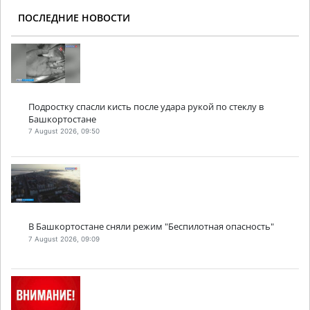
ПОСЛЕДНИЕ НОВОСТИ
Подростку спасли кисть после удара рукой по стеклу в
Башкортостане
7 August 2026, 09:50
В Башкортостане сняли режим "Беспилотная опасность"
7 August 2026, 09:09