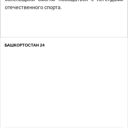
отечественного спорта.
БАШКОРТОСТАН 24