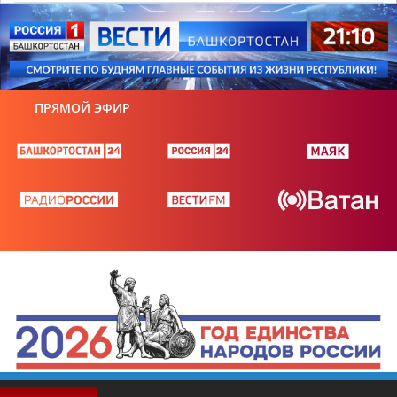
ПРЯМОЙ ЭФИР