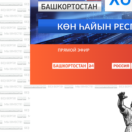
ПРЯМОЙ ЭФИР