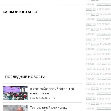
БАШКОРТОСТАН 24
ПОСЛЕДНИЕ НОВОСТИ
В Уфе собрались блогеры со
всей страны
6 August 2026, 21:10
Театральный режиссер,