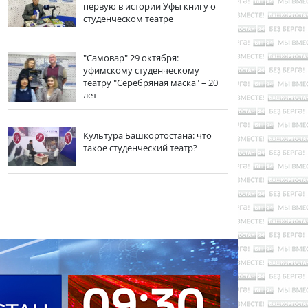
первую в истории Уфы книгу о
студенческом театре
"Самовар" 29 октября:
уфимскому студенческому
театру "Серебряная маска" – 20
лет
Культура Башкортостана: что
такое студенческий театр?