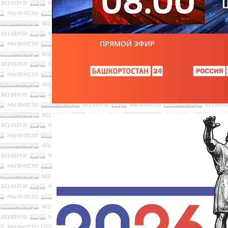
ПРЯМОЙ ЭФИР