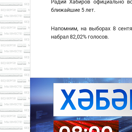
Радий Хабиров официально вс
ближайшие 5 лет.
Напомним, на выборах 8 сент
набрал 82,02% голосов.