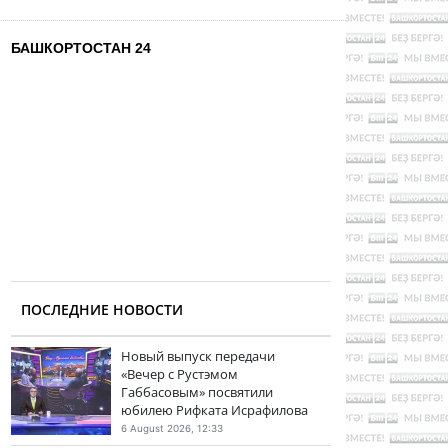
БАШКОРТОСТАН 24
ПОСЛЕДНИЕ НОВОСТИ
Новый выпуск передачи
«Вечер с Рустэмом
Габбасовым» посвятили
юбилею Рифката Исрафилова
6 August 2026, 12:33