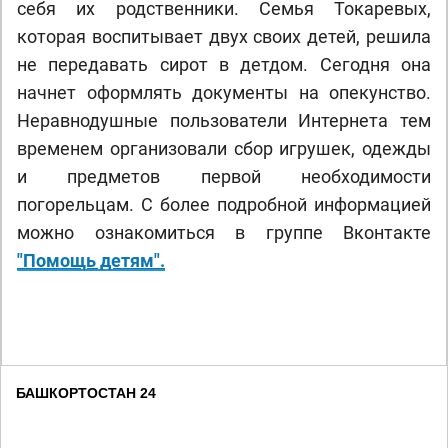
себя их родственники. Семья Токаревых,
которая воспитывает двух своих детей, решила
не передавать сирот в детдом. Сегодня она
начнет оформлять документы на опекунство.
Неравнодушные пользователи Интернета тем
временем организовали сбор игрушек, одежды
и предметов первой необходимости
погорельцам. С более подробной информацией
можно ознакомиться в группе Вконтакте
"Помощь детям".
БАШКОРТОСТАН 24