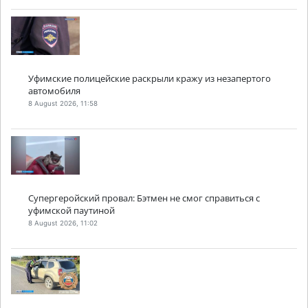
Уфимские полицейские раскрыли кражу из незапертого
автомобиля
8 August 2026, 11:58
Супергеройский провал: Бэтмен не смог справиться с
уфимской паутиной
8 August 2026, 11:02