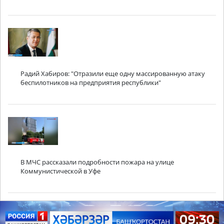
Радий Хабиров: "Отразили еще одну массированную атаку
беспилотников на предприятия республики"
В МЧС рассказали подробности пожара на улице
Коммунистической в Уфе