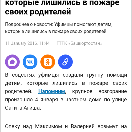
которые лишились в пожаре
своих родителей
Подробнее о новости: Уфимцы помогают детям,
которые лишились в пожаре своих родителей
11 January 2016, 11:44
ГТРК «Башкортостан»
В соцсетях уфимцы создали группу помощи
детям, которые лишились в пожаре своих
родителей.
Напомним
, крупное возгорание
произошло 4 января в частном доме по улице
Сагита Агиша.
Опеку над Максимом и Валерией возьмут на