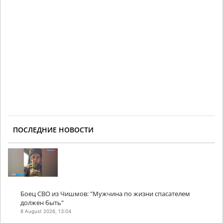
ПОСЛЕДНИЕ НОВОСТИ
Боец СВО из Чишмов: "Мужчина по жизни спасателем
должен быть"
8 August 2026, 13:04