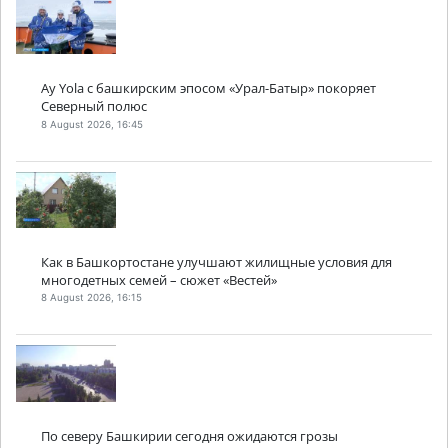
Ay Yola с башкирским эпосом «Урал-Батыр» покоряет
Северный полюс
8 August 2026, 16:45
Как в Башкортостане улучшают жилищные условия для
многодетных семей – сюжет «Вестей»
8 August 2026, 16:15
По северу Башкирии сегодня ожидаются грозы