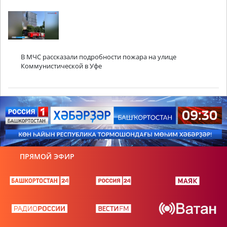
В МЧС рассказали подробности пожара на улице
Коммунистической в Уфе
ПРЯМОЙ ЭФИР