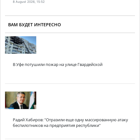
8 August 2026, 15:52
ВАМ БУДЕТ ИНТЕРЕСНО
В Уфе потушили пожар на улице Гвардейской
Радий Хабиров: "Отразили еще одну массированную атаку
беспилотников на предприятия республики"