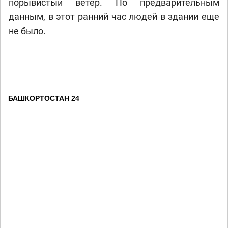
порывистый ветер. По предварительным
данным, в этот ранний час людей в здании еще
не было.
БАШКОРТОСТАН 24