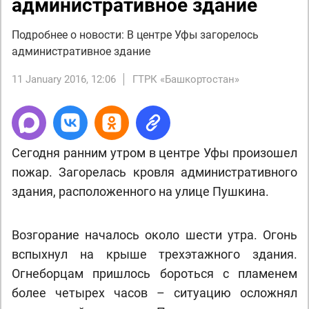
административное здание
Подробнее о новости: В центре Уфы загорелось
административное здание
11 January 2016, 12:06
ГТРК «Башкортостан»
Сегодня ранним утром в центре Уфы произошел
пожар. Загорелась кровля административного
здания, расположенного на улице Пушкина.
Возгорание началось около шести утра. Огонь
вспыхнул на крыше трехэтажного здания.
Огнеборцам пришлось бороться с пламенем
более четырех часов – ситуацию осложнял