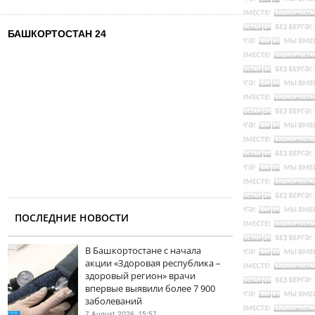
БАШКОРТОСТАН 24
ПОСЛЕДНИЕ НОВОСТИ
В Башкортостане с начала
акции «Здоровая республика –
здоровый регион» врачи
впервые выявили более 7 900
заболеваний
7 August 2026, 15:57