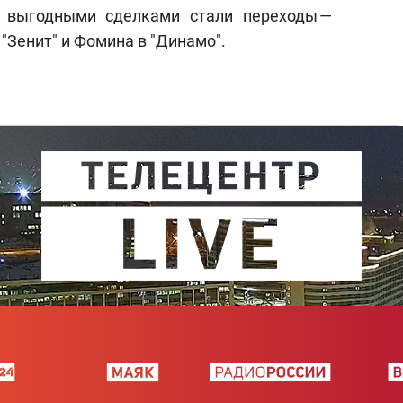
 выгодными сделками стали переходы —
"Зенит" и Фомина в "Динамо".