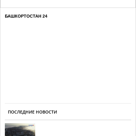
БАШКОРТОСТАН 24
ПОСЛЕДНИЕ НОВОСТИ