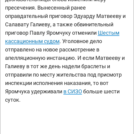
пресечения. Вынесенный ранее
оправдательный приговор Эдуарду Матвееву и
Салавату Галиеву, а также обвинительный
приговор Павлу Яромчуку отменили
Шестым
кассационным судом
. Уголовное дело
отправлено на новое рассмотрение в
апелляционную инстанцию. И если Матвееву и
Галиеву в тот же день надели браслеты и
отправили по месту жительства под присмотр
инспекции исполнения наказания, то вот
Яромчука удерживали
в СИЗО
больше шести
суток.