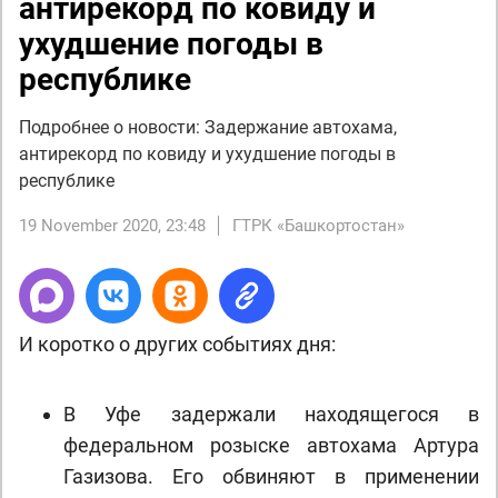
антирекорд по ковиду и
ухудшение погоды в
республике
Подробнее о новости: Задержание автохама,
антирекорд по ковиду и ухудшение погоды в
республике
19 November 2020, 23:48
ГТРК «Башкортостан»
И коротко о других событиях дня:
В Уфе задержали находящегося в
федеральном розыске автохама Артура
Газизова. Его обвиняют в применении