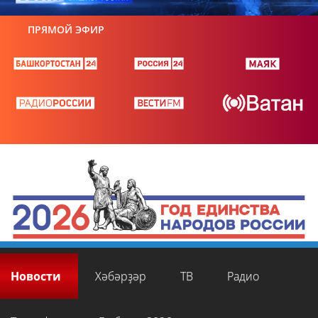
ПРЯМОЙ ЭФИР
Новости
Хәбәрҙәр
ТВ
Радио