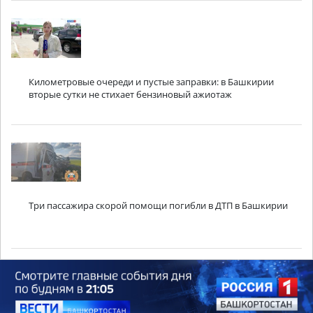
Километровые очереди и пустые заправки: в Башкирии
вторые сутки не стихает бензиновый ажиотаж
Три пассажира скорой помощи погибли в ДТП в Башкирии