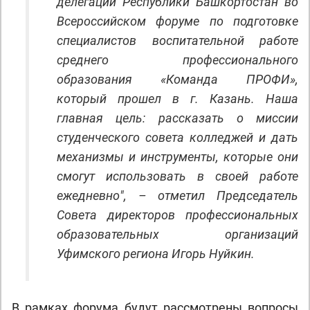
делегации Республики Башкортостан во
Всероссийском форуме по подготовке
специалистов воспитательной работе
среднего профессионального
образования «Команда ПРОФИ»,
который прошел в г. Казань. Наша
главная цель: рассказать о миссии
студенческого совета колледжей и дать
механизмы и инструменты, которые они
смогут использовать в своей работе
ежедневно", – отметил Председатель
Совета директоров профессиональных
образовательных организаций
Уфимского региона Игорь Нуйкин.
В рамках форума будут рассмотрены вопросы