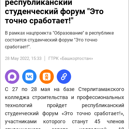
республиканский
студенческий форум "Это
точно сработает!"
В рамках нацпроекта "Образование" в республике
состоится студенческий форум "Это точно
сработает!".
28 May 2022, 15:33
ГТРК «Башкортостан»
С 27 по 28 мая на базе Стерлитамакского
колледжа строительства и профессиональных
технологий пройдет республиканский
студенческий форум «Это точно сработает!»,
участниками которого станут 45 членов