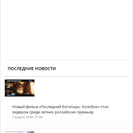
ПОСЛЕДНИЕ НОВОСТИ
Новый фильм «Последний богатырь. Колобок» стал
лидером среди летних российских премьер
7 August 2026, 21:56