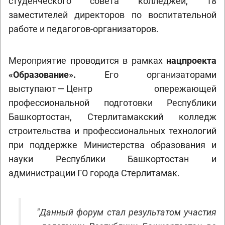
студенческого совета колледжей, 18
заместителей директоров по воспитательной
работе и педагогов-организаторов.
Мероприятие проводится в рамках
нацпроекта
«Образование».
Его организаторами
выступают — Центр опережающей
профессиональной подготовки Республики
Башкортостан, Стерлитамакский колледж
строительства и профессиональных технологий
при поддержке Министерства образования и
науки Республики Башкортостан и
администрации ГО города Стерлитамак.
"
Данный форум стал результатом участия