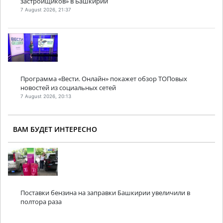
застройщиков» в Башкирии
7 August 2026, 21:37
Программа «Вести. Онлайн» покажет обзор ТОПовых
новостей из социальных сетей
7 August 2026, 20:13
ВАМ БУДЕТ ИНТЕРЕСНО
Поставки бензина на заправки Башкирии увеличили в
полтора раза