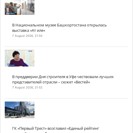
В Национальном музее Башкортостана открылась
выставка «Ат иле»
7 August 2026, 21:55
В преддверии Дня строителя в Уфе чествовали лучших
представителей отрасли – сюжет «Вестей»
7 August 2026, 21:52
ГК «Первый Трест» возглавил «Единый рейтинг