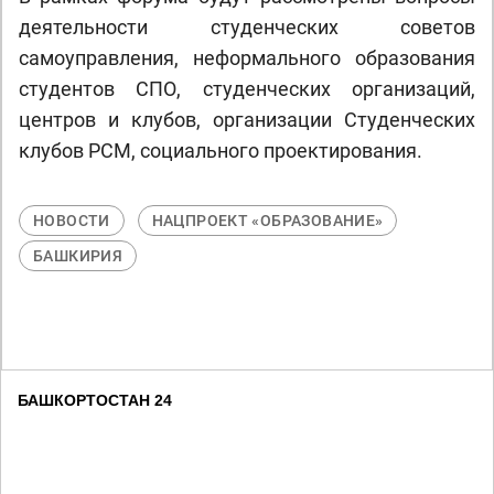
деятельности студенческих советов
самоуправления, неформального образования
студентов СПО, студенческих организаций,
центров и клубов, организации Студенческих
клубов РСМ, социального проектирования.
НОВОСТИ
НАЦПРОЕКТ «ОБРАЗОВАНИЕ»
БАШКИРИЯ
БАШКОРТОСТАН 24