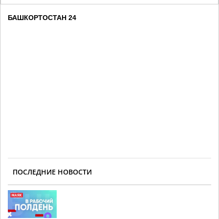
БАШКОРТОСТАН 24
ПОСЛЕДНИЕ НОВОСТИ