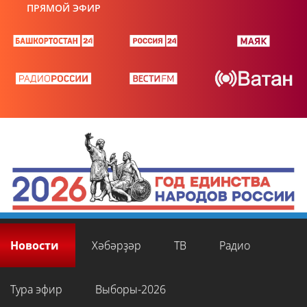
ПРЯМОЙ ЭФИР
Новости
Хәбәрҙәр
ТВ
Радио
Тура эфир
Выборы-2026