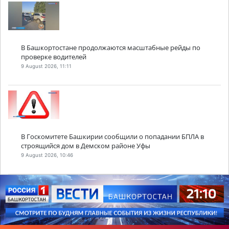
В Башкортостане продолжаются масштабные рейды по
проверке водителей
9 August 2026, 11:11
В Госкомитете Башкирии сообщили о попадании БПЛА в
строящийся дом в Демском районе Уфы
9 August 2026, 10:46