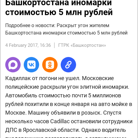
Башкортостана иномарки
стоимостью 5 млн рублей
Подробнее о новости: Раскрыт угон жителем
Башкортостана иномарки стоимостью 5 млн рублей
4 February 2017, 16:36
ГТРК «Башкортостан»
Кадиллак от погони не ушел. Московские
полицейские раскрыли угон элитной иномарки.
Автомобиль стоимостью почти 5 миллионов
рублей похитили в конце января на авто мойке в
Москве. Машину объявили в розыск. Спустя
несколько часов Cadillac остановили сотрудники
ДПС в Ярославской области. Однако водитель