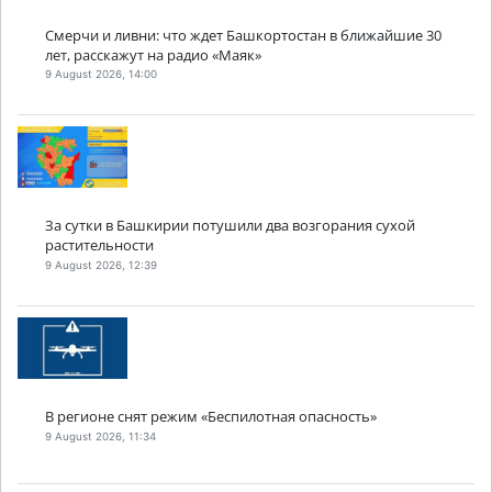
Смерчи и ливни: что ждет Башкортостан в ближайшие 30
лет, расскажут на радио «Маяк»
9 August 2026, 14:00
За сутки в Башкирии потушили два возгорания сухой
растительности
9 August 2026, 12:39
В регионе снят режим «Беспилотная опасность»
9 August 2026, 11:34