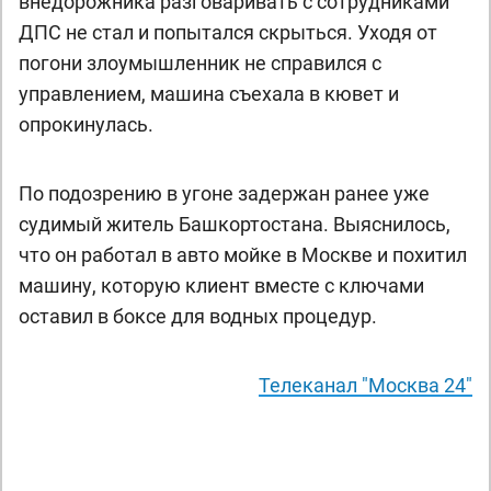
внедорожника разговаривать с сотрудниками
ДПС не стал и попытался скрыться. Уходя от
погони злоумышленник не справился с
управлением, машина съехала в кювет и
опрокинулась.
По подозрению в угоне задержан ранее уже
судимый житель Башкортостана. Выяснилось,
что он работал в авто мойке в Москве и похитил
машину, которую клиент вместе с ключами
оставил в боксе для водных процедур.
Телеканал "Москва 24"