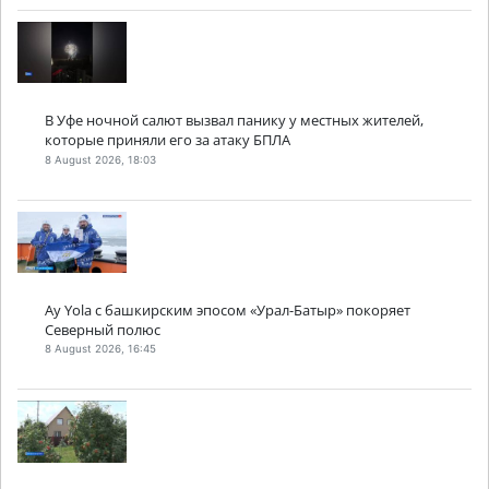
В Уфе ночной салют вызвал панику у местных жителей,
которые приняли его за атаку БПЛА
8 August 2026, 18:03
Ay Yola с башкирским эпосом «Урал-Батыр» покоряет
Северный полюс
8 August 2026, 16:45