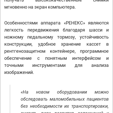
мгновенно на экран компьютера.
Особенностями аппарата «РЕНЕКС» являются
легкость передвижения благодаря шасси и
ножному педальному тормозу, устойчивость
конструкции, удобное хранение кассет в
рентгенозащитном контейнере, программное
обеспечение с понятным интерфейсом и
точными инструментами для анализа
изображений.
«На новом оборудовании можно
обследовать маломобильных пациентов
без необходимости их транспортировки,