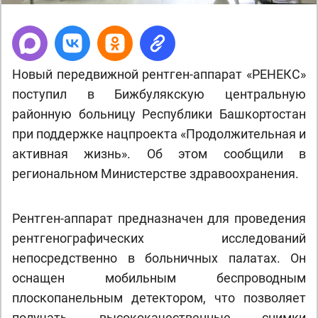
Новый передвижной рентген-аппарат «РЕНЕКС»
поступил в Бижбулякскую центральную
районную больницу Республики Башкортостан
при поддержке нацпроекта «Продолжительная и
активная жизнь». Об этом сообщили в
региональном Министерстве здравоохранения.
Рентген-аппарат предназначен для проведения
рентгенографических исследований
непосредственно в больничных палатах. Он
оснащен мобильным беспроводным
плоскопанельным детектором, что позволяет
получать высококачественные снимки