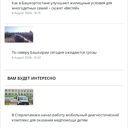
Как в Башкортостане улучшают жилищные условия для
многодетных семей – сюжет «Вестей»
8 August 2026, 16:15
По северу Башкирии сегодня ожидаются грозы
8 August 2026, 15:52
ВАМ БУДЕТ ИНТЕРЕСНО
В Стерлитамаке начал работу мобильный диагностический
комплекс для оказания медпомощи детям