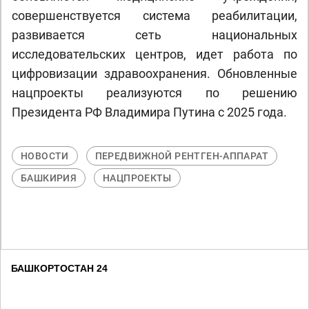
совершенствуется система реабилитации,
развивается сеть национальных
исследовательских центров, идет работа по
цифровизации здравоохранения. Обновленные
нацпроекты реализуются по решению
Президента РФ Владимира Путина с 2025 года.
НОВОСТИ
ПЕРЕДВИЖНОЙ РЕНТГЕН-АППАРАТ
БАШКИРИЯ
НАЦПРОЕКТЫ
БАШКОРТОСТАН 24