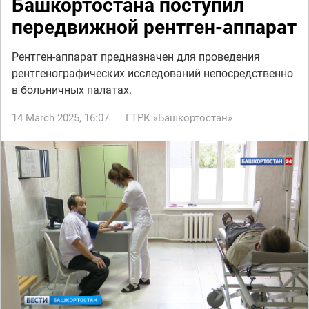
Башкортостана поступил
передвижной рентген-аппарат
Рентген-аппарат предназначен для проведения
рентгенографических исследований непосредственно
в больничных палатах.
14 March 2025, 16:07
ГТРК «Башкортостан»