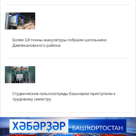
Более 3,8 тонны макулатуры собрали школьники
Давлекановского района
Студенческие сельхозотряды башкирии приступили к
трудовому семестру