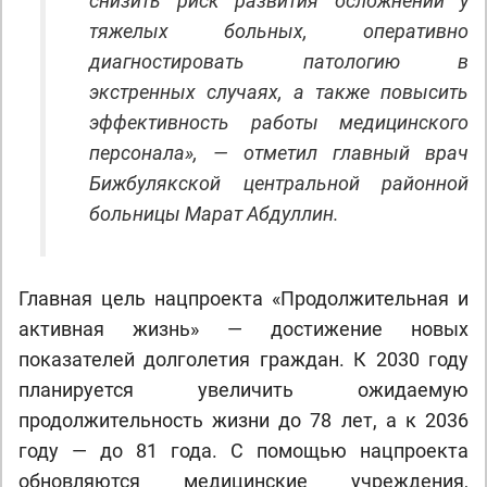
снизить риск развития осложнений у
тяжелых больных, оперативно
диагностировать патологию в
экстренных случаях, а также повысить
эффективность работы медицинского
персонала», — отметил главный врач
Бижбулякской центральной районной
больницы Марат Абдуллин.
Главная цель нацпроекта «Продолжительная и
активная жизнь» — достижение новых
показателей долголетия граждан. К 2030 году
планируется увеличить ожидаемую
продолжительность жизни до 78 лет, а к 2036
году — до 81 года. С помощью нацпроекта
обновляются медицинские учреждения,