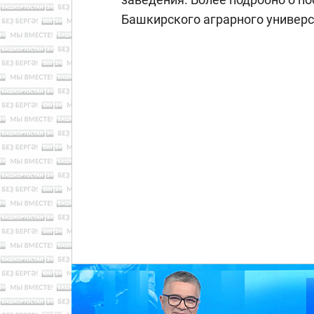
Башкирского аграрного универс