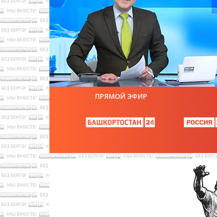
ПРЯМОЙ ЭФИР