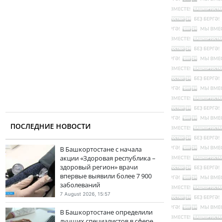
ПОСЛЕДНИЕ НОВОСТИ
В Башкортостане с начала
акции «Здоровая республика –
здоровый регион» врачи
впервые выявили более 7 900
заболеваний
7 August 2026, 15:57
В Башкортостане определили
лучших специалистов в сфере