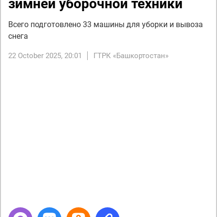
зимней уборочной техники
Всего подготовлено 33 машины для уборки и вывоза
снега
22 October 2025, 20:01
ГТРК «Башкортостан»
Next