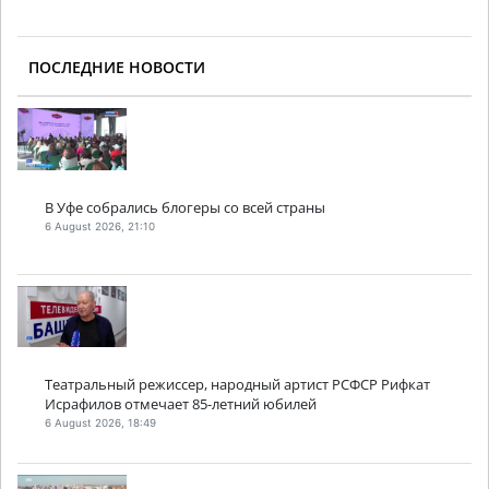
ПОСЛЕДНИЕ НОВОСТИ
В Уфе собрались блогеры со всей страны
6 August 2026, 21:10
Театральный режиссер, народный артист РСФСР Рифкат
Исрафилов отмечает 85-летний юбилей
6 August 2026, 18:49