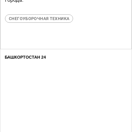
СНЕГОУБОРОЧНАЯ ТЕХНИКА
БАШКОРТОСТАН 24