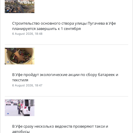
Строительство основного створа улицы Пугачева в Уфе
планируется завершить к 1 сентября
6 August 2026, 18:48
В Уфе пройдут экологические акции по сбору батареек и
текстиля
6 August 2026, 18:47
В Уфе сразу несколько ведомств проверяют такси и
автобусы