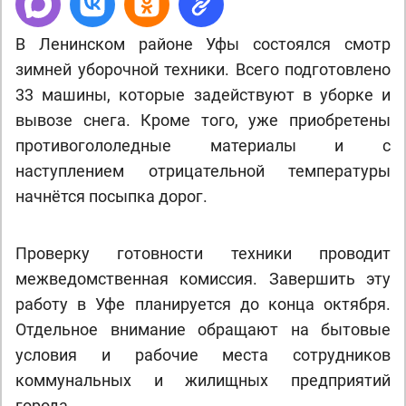
В Ленинском районе Уфы состоялся смотр
зимней уборочной техники. Всего подготовлено
33 машины, которые задействуют в уборке и
вывозе снега. Кроме того, уже приобретены
противогололедные материалы и с
наступлением отрицательной температуры
начнётся посыпка дорог.
Проверку готовности техники проводит
межведомственная комиссия. Завершить эту
работу в Уфе планируется до конца октября.
Отдельное внимание обращают на бытовые
условия и рабочие места сотрудников
коммунальных и жилищных предприятий
города.