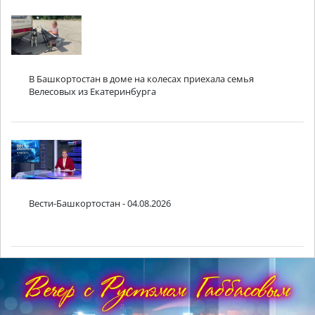
В Башкортостан в доме на колесах приехала семья
Велесовых из Екатеринбурга
Вести-Башкортостан - 04.08.2026