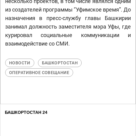
несколько проектов, в том числе являлся одним
из создателей программы ‘’Уфимское время”. До
назначения в пресс-службу главы Башкирии
занимал должность заместителя мэра Уфы, где
курировал социальные коммуникации и
взаимодействие со СМИ.
НОВОСТИ
БАШКОРТОСТАН
ОПЕРАТИВНОЕ СОВЕЩАНИЕ
БАШКОРТОСТАН 24