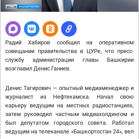
Радий Хабиров сообщил на оперативном
совещании правительства в ЦУРе, что пресс-
службу администрации главы Башкирии
возглавил Денис Ганиев.
Денис Тагирович — опытный медиаменеджер и
журналист из Нефтекамска. Начал свою
карьеру ведущим на местных радиостанциях,
затем руководил частным медиахолдингом и
был депутатом городского совета. Работал
ведущим на телеканале «Башкортостан 24», вел