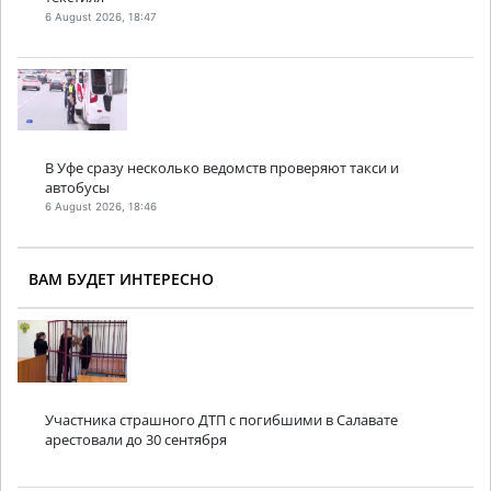
6 August 2026, 18:47
В Уфе сразу несколько ведомств проверяют такси и
автобусы
6 August 2026, 18:46
ВАМ БУДЕТ ИНТЕРЕСНО
Участника страшного ДТП с погибшими в Салавате
арестовали до 30 сентября