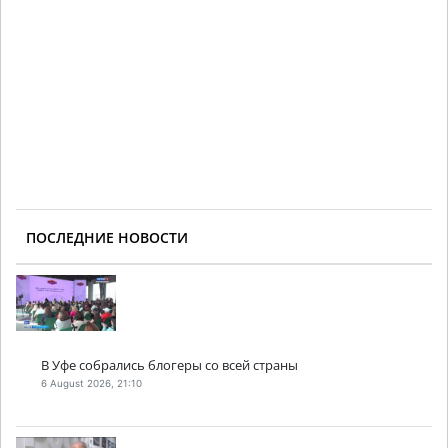
ПОСЛЕДНИЕ НОВОСТИ
В Уфе собрались блогеры со всей страны
6 August 2026, 21:10