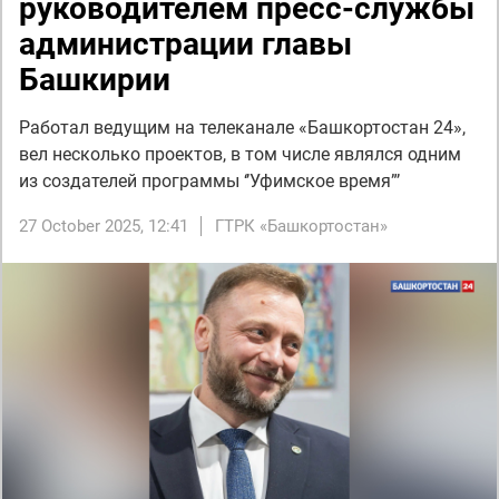
руководителем пресс-службы
администрации главы
Башкирии
Работал ведущим на телеканале «Башкортостан 24»,
вел несколько проектов, в том числе являлся одним
из создателей программы ‘’Уфимское время”’
27 October 2025, 12:41
ГТРК «Башкортостан»