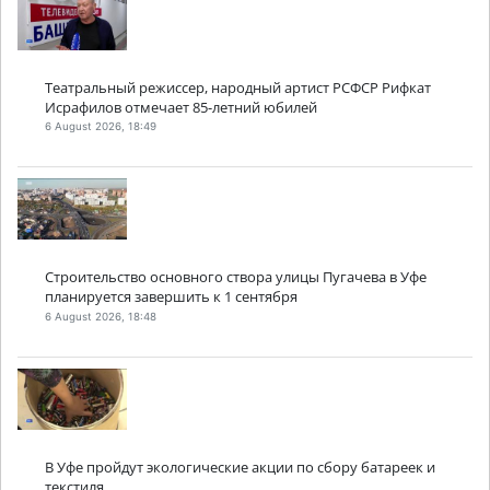
Театральный режиссер, народный артист РСФСР Рифкат
Исрафилов отмечает 85-летний юбилей
6 August 2026, 18:49
Строительство основного створа улицы Пугачева в Уфе
планируется завершить к 1 сентября
6 August 2026, 18:48
В Уфе пройдут экологические акции по сбору батареек и
текстиля