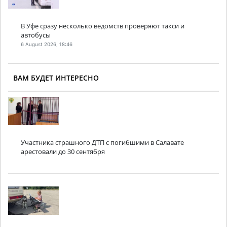
В Уфе сразу несколько ведомств проверяют такси и
автобусы
6 August 2026, 18:46
ВАМ БУДЕТ ИНТЕРЕСНО
Участника страшного ДТП с погибшими в Салавате
арестовали до 30 сентября