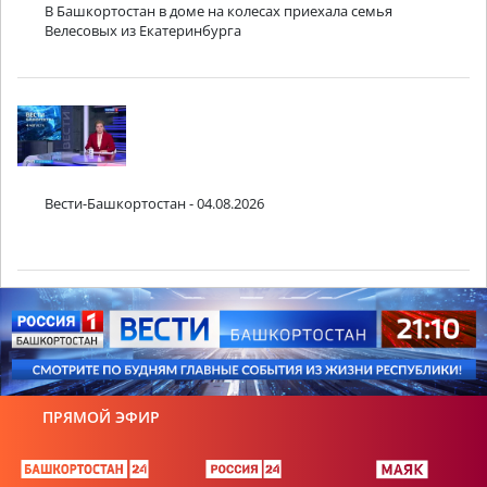
В Башкортостан в доме на колесах приехала семья
Велесовых из Екатеринбурга
Вести-Башкортостан - 04.08.2026
ПРЯМОЙ ЭФИР