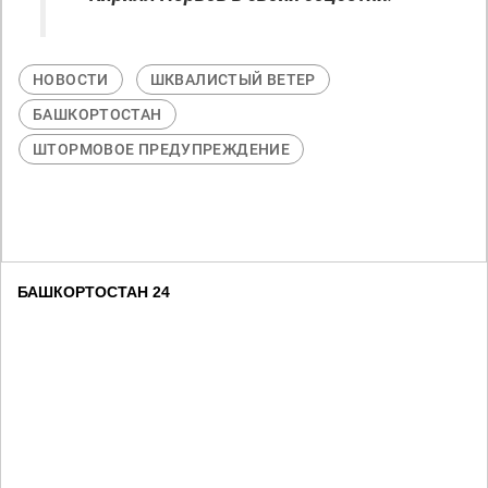
НОВОСТИ
ШКВАЛИСТЫЙ ВЕТЕР
БАШКОРТОСТАН
ШТОРМОВОЕ ПРЕДУПРЕЖДЕНИЕ
БАШКОРТОСТАН 24