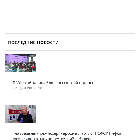
ПОСЛЕДНИЕ НОВОСТИ
В Уфе собрались блогеры со всей страны
6 August 2026, 21:10
Театральный режиссер, народный артист РСФСР Рифкат
Исрафилов отмечает 85-летний юбилей