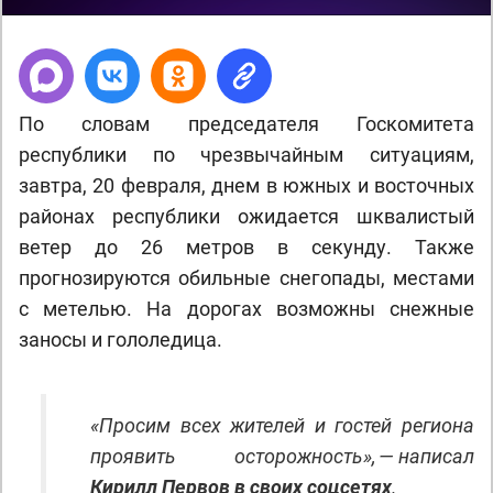
По словам председателя Госкомитета
республики по чрезвычайным ситуациям,
завтра, 20 февраля, днем в южных и восточных
районах республики ожидается шквалистый
ветер до 26 метров в секунду. Также
прогнозируются обильные снегопады, местами
с метелью. На дорогах возможны снежные
заносы и гололедица.
«Просим всех жителей и гостей региона
проявить осторожность», — написал
Кирилл Первов в своих соцсетях
.