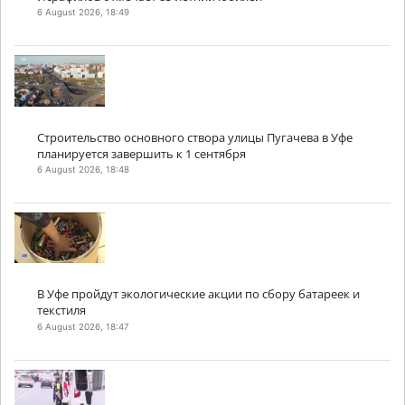
6 August 2026, 18:49
Строительство основного створа улицы Пугачева в Уфе
планируется завершить к 1 сентября
6 August 2026, 18:48
В Уфе пройдут экологические акции по сбору батареек и
текстиля
6 August 2026, 18:47