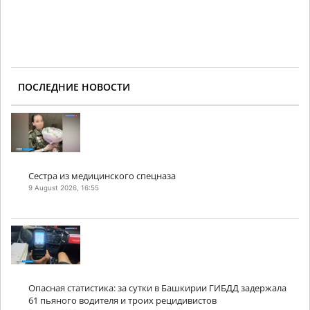
ПОСЛЕДНИЕ НОВОСТИ
Сестра из медицинского спецназа
9 August 2026, 16:55
Опасная статистика: за сутки в Башкирии ГИБДД задержала
61 пьяного водителя и троих рецидивистов