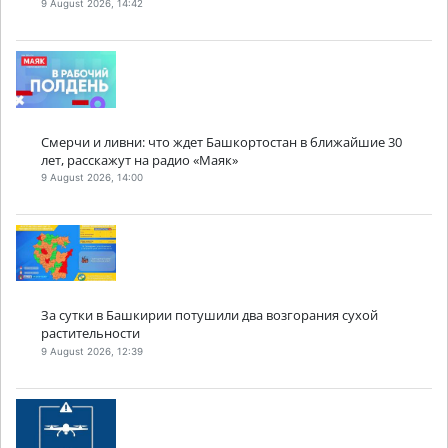
9 August 2026, 14:42
Смерчи и ливни: что ждет Башкортостан в ближайшие 30
лет, расскажут на радио «Маяк»
9 August 2026, 14:00
За сутки в Башкирии потушили два возгорания сухой
растительности
9 August 2026, 12:39