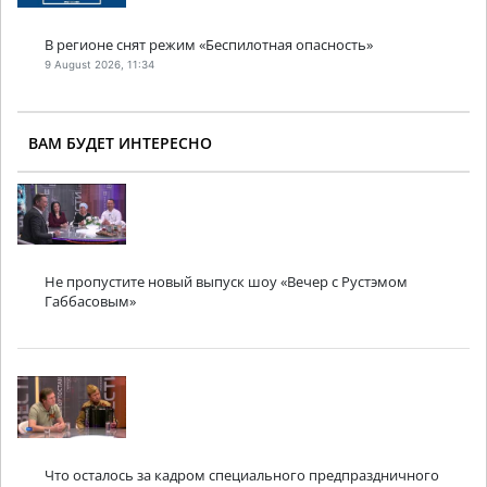
В регионе снят режим «Беспилотная опасность»
9 August 2026, 11:34
ВАМ БУДЕТ ИНТЕРЕСНО
Не пропустите новый выпуск шоу «Вечер с Рустэмом
Габбасовым»
Что осталось за кадром специального предпраздничного