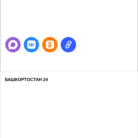
Next
БАШКОРТОСТАН 24