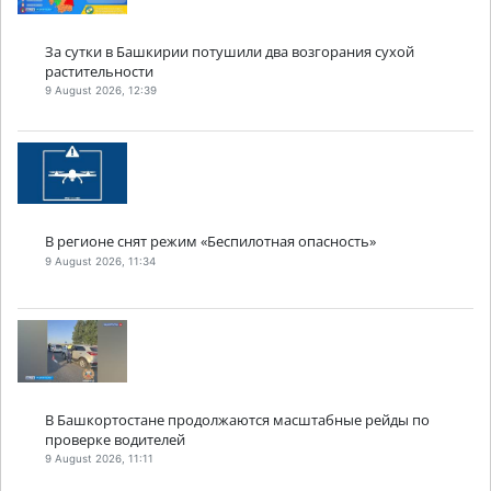
За сутки в Башкирии потушили два возгорания сухой
растительности
9 August 2026, 12:39
В регионе снят режим «Беспилотная опасность»
9 August 2026, 11:34
В Башкортостане продолжаются масштабные рейды по
проверке водителей
9 August 2026, 11:11