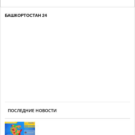
БАШКОРТОСТАН 24
ПОСЛЕДНИЕ НОВОСТИ