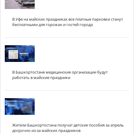
В Уфе на майских праздниках все платные парковки станут
бесплатными для горожан и гостей города
В Башкортостане медицинские организации будут
работать в майские праздники
Жители Башкортостана получат детские пособия за апрель
досрочно из-за майских праздников