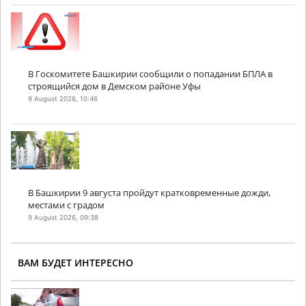
В Госкомитете Башкирии сообщили о попадании БПЛА в
строящийся дом в Демском районе Уфы
9 August 2026, 10:46
В Башкирии 9 августа пройдут кратковременные дожди,
местами с градом
9 August 2026, 09:38
ВАМ БУДЕТ ИНТЕРЕСНО