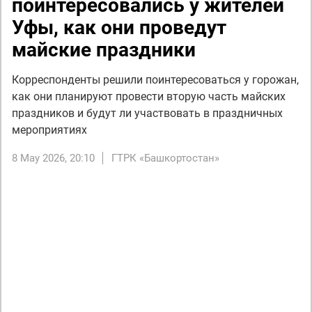
поинтересовались у жителей
Уфы, как они проведут
майские праздники
Корреспонденты решили поинтересоваться у горожан,
как они планируют провести вторую часть майских
праздников и будут ли участвовать в праздничных
мероприятиях
8 May 2026, 20:10
ГТРК «Башкортостан»
Next