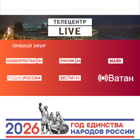
ПРЯМОЙ ЭФИР