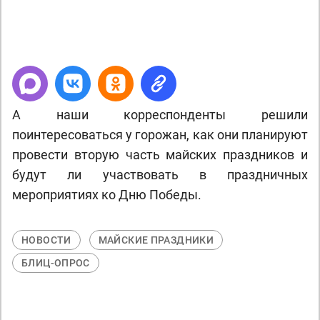
А наши корреспонденты решили
поинтересоваться у горожан, как они планируют
провести вторую часть майских праздников и
будут ли участвовать в праздничных
мероприятиях ко Дню Победы.
НОВОСТИ
МАЙСКИЕ ПРАЗДНИКИ
БЛИЦ-ОПРОС