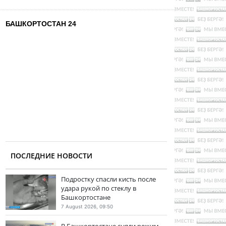
БАШКОРТОСТАН 24
ПОСЛЕДНИЕ НОВОСТИ
Подростку спасли кисть после
удара рукой по стеклу в
Башкортостане
7 August 2026, 09:50
В Башкортостане сняли режим