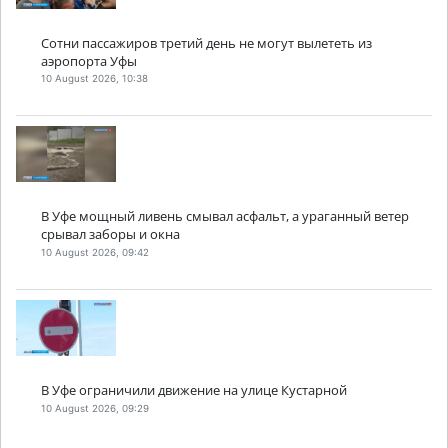
Сотни пассажиров третий день не могут вылететь из
аэропорта Уфы
10 August 2026, 10:38
В Уфе мощный ливень смывал асфальт, а ураганный ветер
срывал заборы и окна
10 August 2026, 09:42
В Уфе ограничили движение на улице Кустарной
10 August 2026, 09:29