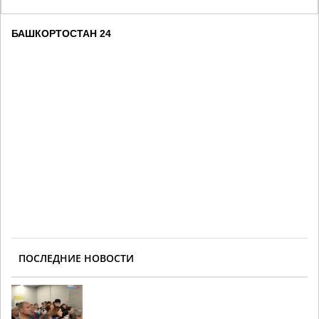
БАШКОРТОСТАН 24
ПОСЛЕДНИЕ НОВОСТИ