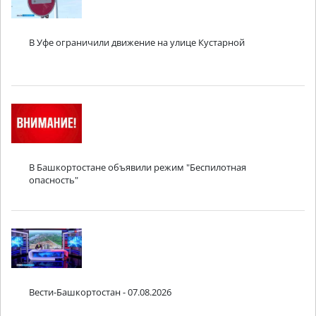
В Уфе ограничили движение на улице Кустарной
В Башкортостане объявили режим "Беспилотная
опасность"
Вести-Башкортостан - 07.08.2026