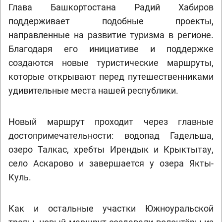
Глава Башкортостана Радий Хабиров
поддерживает подобные проекты,
направленные на развитие туризма в регионе.
Благодаря его инициативе и поддержке
создаются новые туристические маршруты,
которые открывают перед путешественниками
удивительные места нашей республики.
Новый маршрут проходит через главные
достопримечательности: водопад Гадельша,
озеро Талкас, хребты Ирендык и Крыктытау,
село Аскарово и завершается у озера Якты-
Куль.
Как и остальные участки Южноуральской