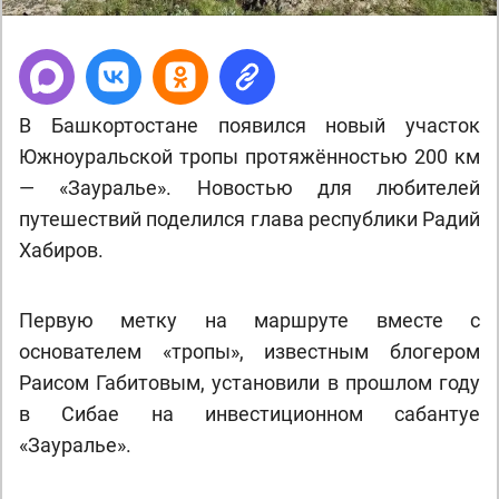
В Башкортостане появился новый участок
Южноуральской тропы протяжённостью 200 км
— «Зауралье». Новостью для любителей
путешествий поделился глава республики Радий
Хабиров.
Первую метку на маршруте вместе с
основателем «тропы», известным блогером
Раисом Габитовым, установили в прошлом году
в Сибае на инвестиционном сабантуе
«Зауралье».