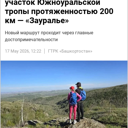
участок Южноуральской
тропы протяженностью 200
км — «Зауралье»
Новый маршрут проходит через главные
достопримечательности
17 May 2026, 12:22
ГТРК «Башкортостан»