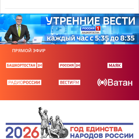
ПРЯМОЙ ЭФИР