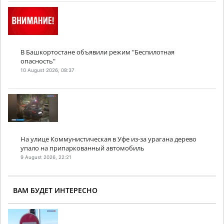
В Башкортостане объявили режим "Беспилотная
опасность"
10 August 2026, 08:37
На улице Коммунистическая в Уфе из-за урагана дерево
упало на припаркованный автомобиль
9 August 2026, 22:21
ВАМ БУДЕТ ИНТЕРЕСНО