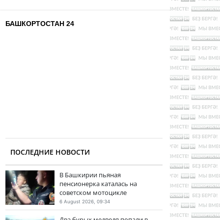
БАШКОРТОСТАН 24
ПОСЛЕДНИЕ НОВОСТИ
В Башкирии пьяная
пенсионерка каталась на
советском мотоцикле
6 August 2026, 09:34
Два бурых медведя попали в