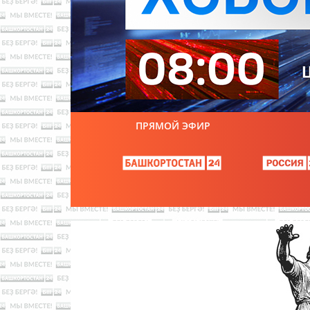
ПРЯМОЙ ЭФИР