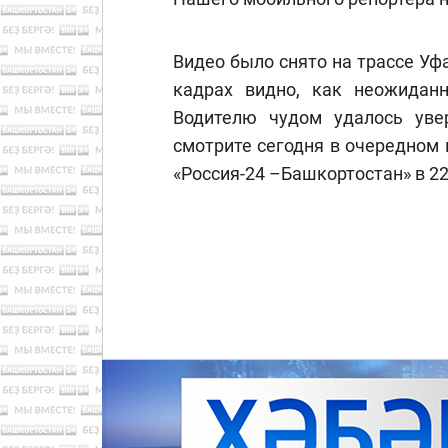
Видео было снято на трассе Уф
кадрах видно, как неожидан
Водителю чудом удалось увер
смотрите сегодня в очередном 
«Россия-24 –Башкортостан» в 22