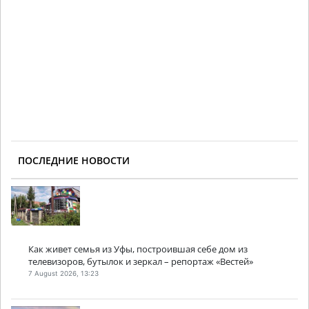
ПОСЛЕДНИЕ НОВОСТИ
Как живет семья из Уфы, построившая себе дом из
телевизоров, бутылок и зеркал – репортаж «Вестей»
7 August 2026, 13:23