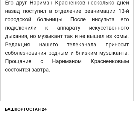
Его друг Нариман Красненков несколько дней
назад поступил в отделение реанимации 13-й
городской больницы. После инсульта его
подключили к аппарату искусственного
дыхания, но музыкант так и не вышел из комы.
Редакция нашего телеканала приносит
соболезнования родным и близким музыканта.
Прощание с Нариманом Красненковым
состоится завтра.
БАШКОРТОСТАН 24