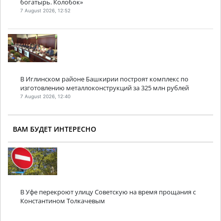
богатырь. Колобок»
7 August 2026, 12:52
В Иглинском районе Башкирии построят комплекс по
изготовлению металлоконструкций за 325 млн рублей
7 August 2026, 12:40
ВАМ БУДЕТ ИНТЕРЕСНО
В Уфе перекроют улицу Советскую на время прощания с
Константином Толкачевым