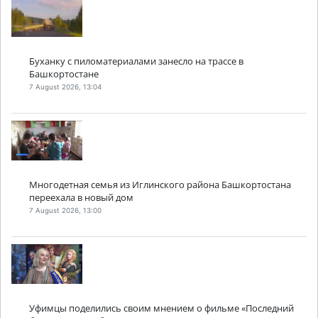
Буханку с пиломатериалами занесло на трассе в
Башкортостане
7 August 2026, 13:04
Многодетная семья из Иглинского района Башкортостана
переехала в новый дом
7 August 2026, 13:00
Уфимцы поделились своим мнением о фильме «Последний