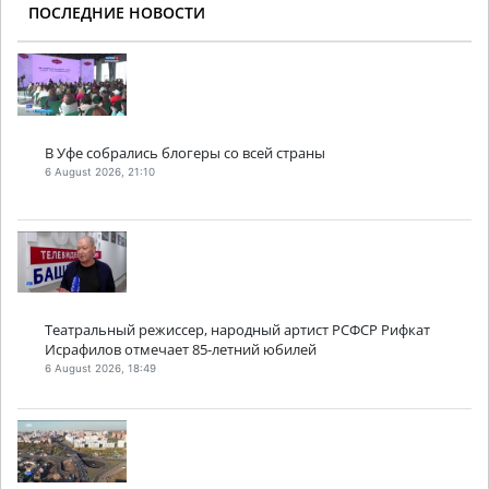
ПОСЛЕДНИЕ НОВОСТИ
В Уфе собрались блогеры со всей страны
6 August 2026, 21:10
Театральный режиссер, народный артист РСФСР Рифкат
Исрафилов отмечает 85-летний юбилей
6 August 2026, 18:49