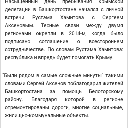
Насыщенный день пребывания крымской
делегации в Башкортостане начался с личной
встречи Рустэма Хамитова с Сергеем
Аксеновым. Тесные связи между двумя
регионами окрепли в 2014-м, когда было
подписано соглашение о всестороннем
сотрудничестве. По словам Рустэма Хамитова:
республика и впредь будет помогать Крыму.
"
Были рядом в самые сложные минуты" такими
словами Сергей Аксенов поблагодарил жителей
Башкортостана за помощь Белогорскому
району. Благодаря которой в регионе
отремонтированы дороги, многие социальные,
жилищно-коммунальные объекты.