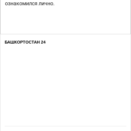
ознакомился лично.
БАШКОРТОСТАН 24