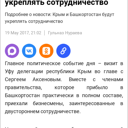
укреплять сотрудничество
Подробнее о новости: Крым и Башкортостан будут
укреплять сотрудничество
19 May 2017, 21:02
Гульназ Нураева
Главное политическое событие дня – визит в
Уфу делегации республики Крым во главе с
Сергеем Аксеновым. Вместе с членами
правительства, которое прибыло в
Башкортостан практически в полном составе,
приехали бизнесмены, заинтересованные в
двустороннем сотрудничестве.