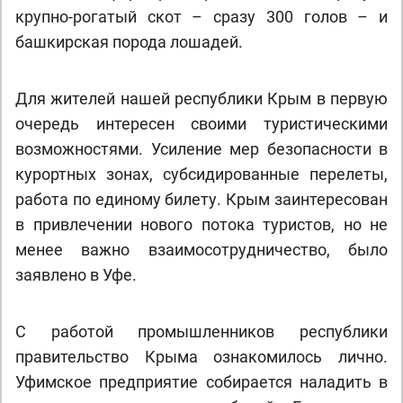
крупно-рогатый скот – сразу 300 голов – и
башкирская порода лошадей.
Для жителей нашей республики Крым в первую
очередь интересен своими туристическими
возможностями. Усиление мер безопасности в
курортных зонах, субсидированные перелеты,
работа по единому билету. Крым заинтересован
в привлечении нового потока туристов, но не
менее важно взаимосотрудничество, было
заявлено в Уфе.
С работой промышленников республики
правительство Крыма ознакомилось лично.
Уфимское предприятие собирается наладить в