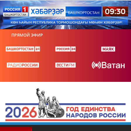
ПРЯМОЙ ЭФИР