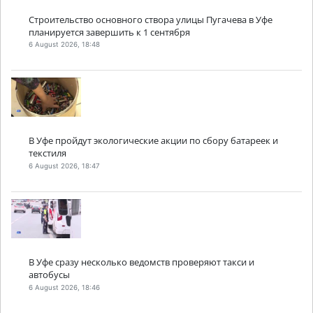
Строительство основного створа улицы Пугачева в Уфе
планируется завершить к 1 сентября
6 August 2026, 18:48
В Уфе пройдут экологические акции по сбору батареек и
текстиля
6 August 2026, 18:47
В Уфе сразу несколько ведомств проверяют такси и
автобусы
6 August 2026, 18:46