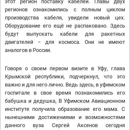
этот регион поставку кабелей. Главы двух
регионов ознакомились с полным циклом
производства кабеля, увидели новый цех.
Оборудование его ещё не распаковано. Здесь
будут выпускать кабели для ракетных
двигателей – для космоса. Они не имеют
аналогов в России.
Говоря о своем первом визите в Уфу, глава
Крымской республики, подчеркнул, что это
важно и для него лично. Ведь здесь, в уфимском
госпитале в свое время познакомились его
бабушка и дедушка, В Уфимском Авиационном
институте получила образование его мама. С
нынешними достижениями и возможностями
данного вуза Сергей Аксенов сегодня