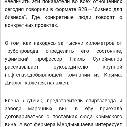
увеличить эти показатели во всех отношениях
сегодня говорили в формате B2B — "бизнес для
бизнеса". Где конкретные люди говорят о
конкретных проектах.
О том, как находясь за тысячи километров от
трубопровода определить его состояние,
уфимский профессор Наиль Сулейманов
рассказывает руководителю крупной
нефтегазодобывающей компании из Крыма.
Диалог, кажется, налажен.
Елена Якубчик, представитель спиртзавода и
завода марочных вин, в Уфу приехала
договариваться о поставках сюда крымского
вина. А вот фермера Мердымшаева интересует