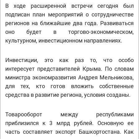
В ходе расширенной встречи сегодня был
подписан план мероприятий о сотрудничестве
регионов на ближайшие два года. Развиваться
оно будет в торгово-экономическом,
культурном, инвестиционном направлениях.
Инвестиции, это как раз то, что особо
интересует представителей Крыма. По словам
министра экономразвития Андрея Мельникова,
для тех, кто готов вложить собственные
средства в развитие региона, условия созданы.
Товарооборот между республиками
приблизился к 3 млрд рублей. Основную ее
часть составляет экспорт Башкортостана. Как