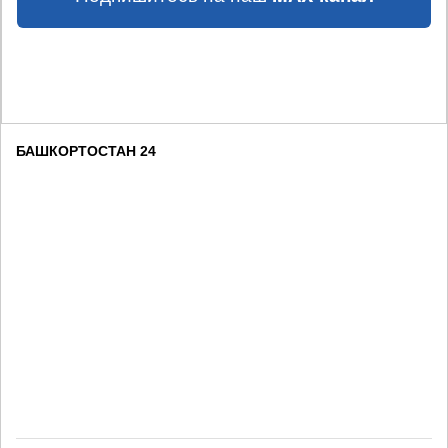
БАШКОРТОСТАН 24