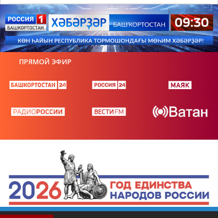
ПРЯМОЙ ЭФИР