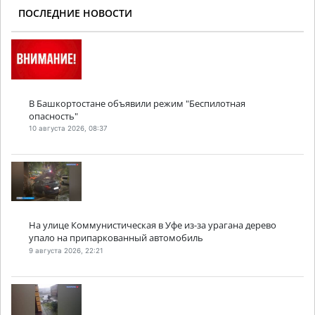
ПОСЛЕДНИЕ НОВОСТИ
В Башкортостане объявили режим "Беспилотная
опасность"
10 августа 2026, 08:37
На улице Коммунистическая в Уфе из-за урагана дерево
упало на припаркованный автомобиль
9 августа 2026, 22:21