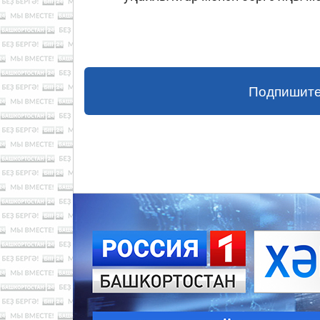
Подпишите