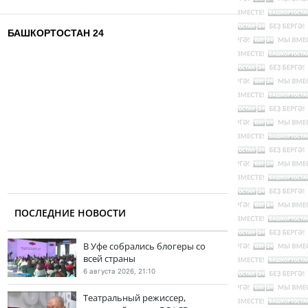
БАШКОРТОСТАН 24
ПОСЛЕДНИЕ НОВОСТИ
В Уфе собрались блогеры со
всей страны
6 августа 2026, 21:10
Театральный режиссер,