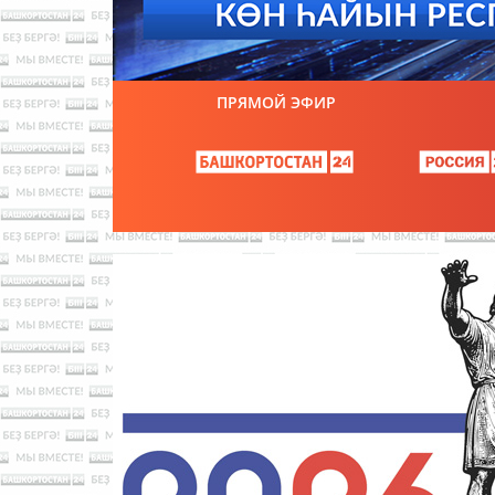
ПРЯМОЙ ЭФИР