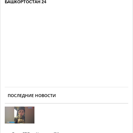
БАШКОРТОСТАН 24
ПОСЛЕДНИЕ НОВОСТИ