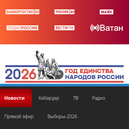
Новости
Хәбәрҙәр
ТВ
Радио
Прямой эфир
Выборы-2026