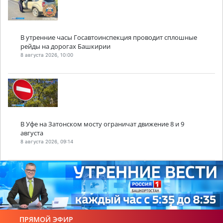
В утренние часы Госавтоинспекция проводит сплошные
рейды на дорогах Башкирии
8 августа 2026, 10:00
В Уфе на Затонском мосту ограничат движение 8 и 9
августа
8 августа 2026, 09:14
ПРЯМОЙ ЭФИР