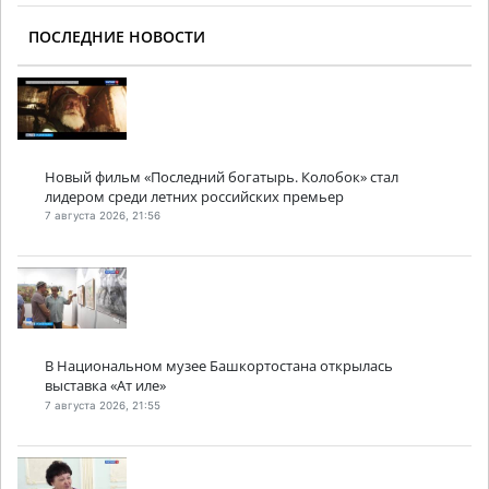
ПОСЛЕДНИЕ НОВОСТИ
Новый фильм «Последний богатырь. Колобок» стал
лидером среди летних российских премьер
7 августа 2026, 21:56
В Национальном музее Башкортостана открылась
выставка «Ат иле»
7 августа 2026, 21:55