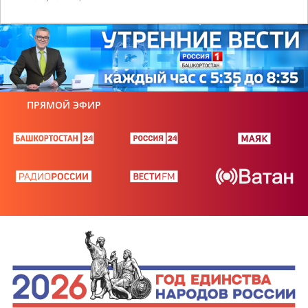
ПРЯМОЙ ЭФИР