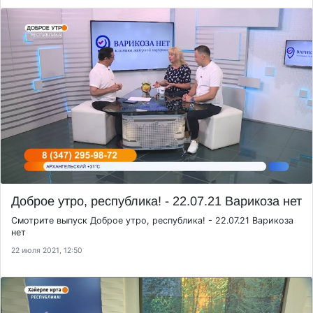
Доброе утро, республика! - 22.07.21 Варикоза нет
Смотрите выпуск Доброе утро, республика! - 22.07.21 Варикоза
нет
22 июля 2021, 12:50