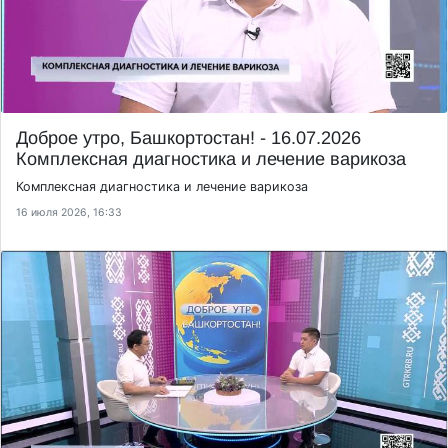
Доброе утро, Башкортостан! - 16.07.2026
Комплексная диагностика и лечение варикоза
Комплексная диагностика и лечение варикоза
16 июля 2026, 16:33