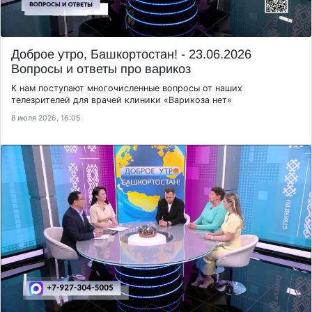
Доброе утро, Башкортостан! - 23.06.2026
Вопросы и ответы про варикоз
К нам поступают многочисленные вопросы от наших
телезрителей для врачей клиники «Варикоза нет»
8 июля 2026, 16:05