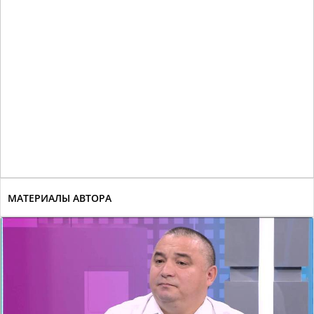
МАТЕРИАЛЫ АВТОРА