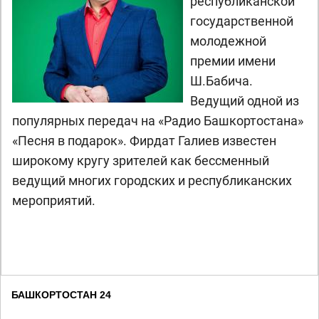
республиканской
государственной
молодежной
премии имени
Ш.Бабича.
Ведущий одной из
популярных передач на «Радио Башкортостана»
«Песня в подарок». Фирдат Галиев известен
широкому кругу зрителей как бессменный
ведущий многих городских и республиканских
мероприятий.
БАШКОРТОСТАН 24