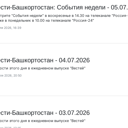
сти-Башкортостан: События недели - 05.07
трите "События недели" в воскресенье в 14.30 на телеканале "Россия-1
же в понедельник в 10.00 на телеканале "Россия-24"
ля 2026, 16:39
сти-Башкортостан - 04.07.2026
ости этого дня в ежедневном выпуске "Вестей"
ля 2026, 20:50
сти-Башкортостан - 03.07.2026
ости этого дня в ежедневном выпуске "Вестей"