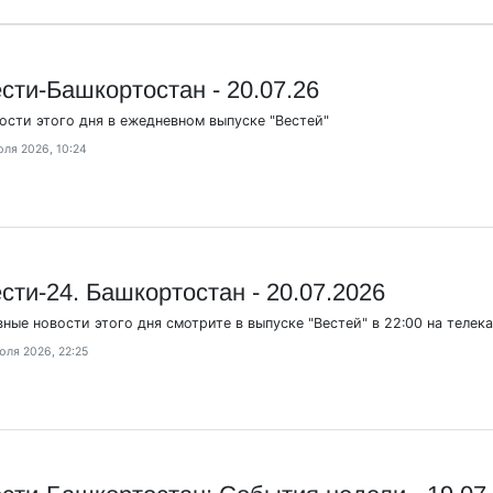
сти-Башкортостан - 20.07.26
ости этого дня в ежедневном выпуске "Вестей"
юля 2026, 10:24
сти-24. Башкортостан - 20.07.2026
вные новости этого дня смотрите в выпуске "Вестей" в 22:00 на телек
юля 2026, 22:25