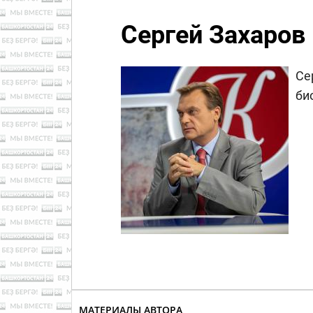
Сергей Захаров
Се
би
МАТЕРИАЛЫ АВТОРА