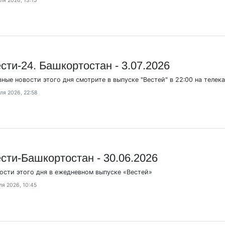
ля 2026, 13:15
сти-24. Башкортостан - 3.07.2026
вные новости этого дня смотрите в выпуске "Вестей" в 22:00 на телек
ля 2026, 22:58
сти-Башкортостан - 30.06.2026
ости этого дня в ежедневном выпуске «Вестей»
ля 2026, 10:45