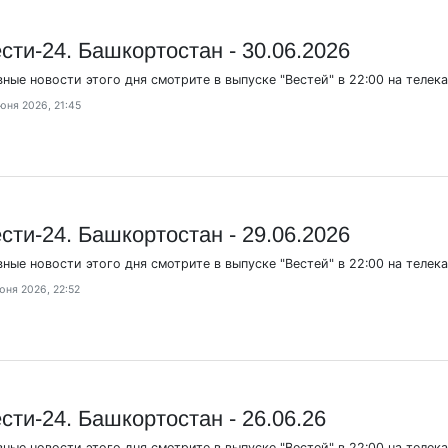
сти-24. Башкортостан - 30.06.2026
вные новости этого дня смотрите в выпуске "Вестей" в 22:00 на телек
юня 2026, 21:45
сти-24. Башкортостан - 29.06.2026
вные новости этого дня смотрите в выпуске "Вестей" в 22:00 на телек
юня 2026, 22:52
сти-24. Башкортостан - 26.06.26
вные новости этого дня смотрите в выпуске "Вестей" в 22:00 на телек