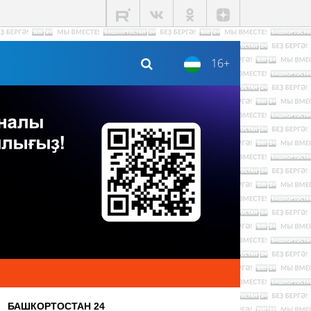
16+
БАШКОРТОСТАН 24