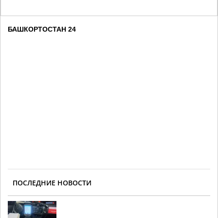
БАШКОРТОСТАН 24
ПОСЛЕДНИЕ НОВОСТИ