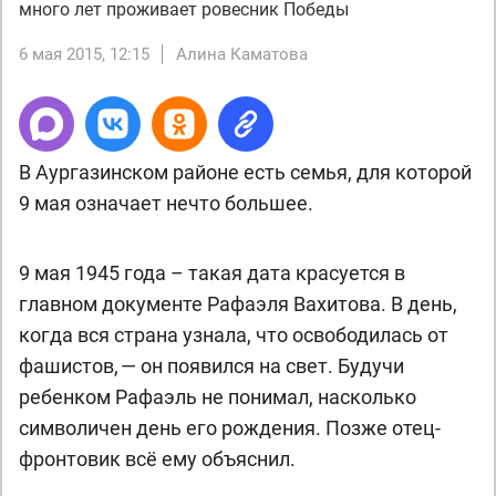
много лет проживает ровесник Победы
6 мая 2015, 12:15
Алина Каматова
В Аургазинском районе есть семья, для которой
9 мая означает нечто большее.
9 мая 1945 года – такая дата красуется в
главном документе Рафаэля Вахитова. В день,
когда вся страна узнала, что освободилась от
фашистов, — он появился на свет. Будучи
ребенком Рафаэль не понимал, насколько
символичен день его рождения. Позже отец-
фронтовик всё ему объяснил.