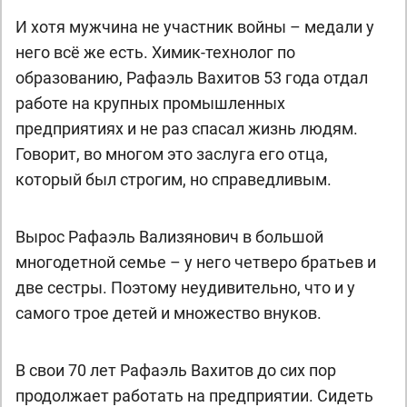
И хотя мужчина не участник войны – медали у
него всё же есть. Химик-технолог по
образованию, Рафаэль Вахитов 53 года отдал
работе на крупных промышленных
предприятиях и не раз спасал жизнь людям.
Говорит, во многом это заслуга его отца,
который был строгим, но справедливым.
Вырос Рафаэль Вализянович в большой
многодетной семье – у него четверо братьев и
две сестры. Поэтому неудивительно, что и у
самого трое детей и множество внуков.
В свои 70 лет Рафаэль Вахитов до сих пор
продолжает работать на предприятии. Сидеть