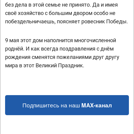
без дела в этой семье не принято. Да и имея
своё хозяйство с большим двором особо не
побездельничаешь, поясняет ровесник Победы.
9 мая этот дом наполнится многочисленной
роднёй. И как всегда поздравления с днём
рождения сменятся пожеланиями друг другу
мира в этот Великий Праздник.
Подпишитесь на наш
MAX-канал