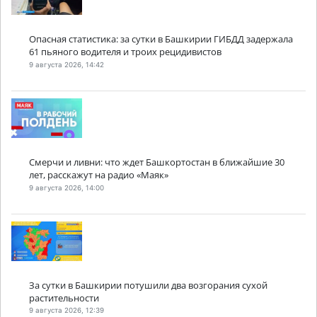
Опасная статистика: за сутки в Башкирии ГИБДД задержала
61 пьяного водителя и троих рецидивистов
9 августа 2026, 14:42
Смерчи и ливни: что ждет Башкортостан в ближайшие 30
лет, расскажут на радио «Маяк»
9 августа 2026, 14:00
За сутки в Башкирии потушили два возгорания сухой
растительности
9 августа 2026, 12:39