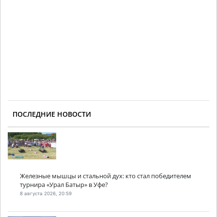
ПОСЛЕДНИЕ НОВОСТИ
Железные мышцы и стальной дух: кто стал победителем
турнира «Урал Батыр» в Уфе?
8 августа 2026, 20:59