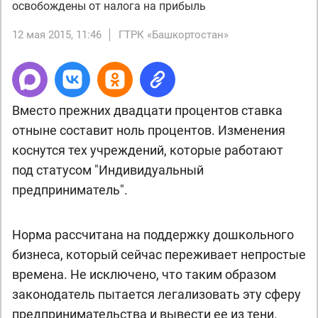
освобождены от налога на прибыль
12 мая 2015, 11:46
ГТРК «Башкортостан»
Вместо прежних двадцати процентов ставка
отныне составит ноль процентов. Изменения
коснутся тех учреждений, которые работают
под статусом "Индивидуальный
предприниматель".
Норма рассчитана на поддержку дошкольного
бизнеса, который сейчас переживает непростые
времена. Не исключено, что таким образом
законодатель пытается легализовать эту сферу
предпринимательства и вывести ее из тени.