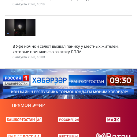
8 августа 2026, 18:18
В Уфе ночной салют вызвал панику у местных жителей,
которые приняли его за атаку БПЛА
8 августа 2026, 18:03
ПРЯМОЙ ЭФИР