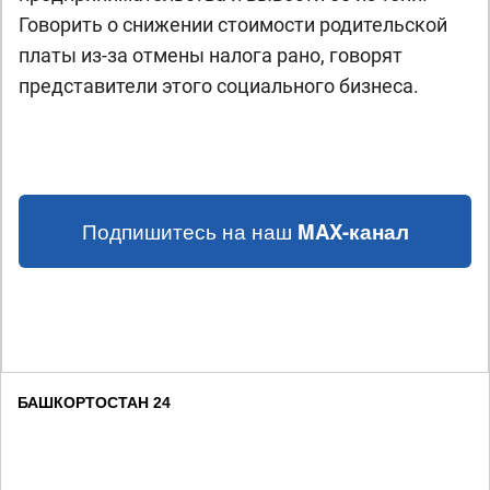
Говорить о снижении стоимости родительской
платы из-за отмены налога рано, говорят
представители этого социального бизнеса.
Подпишитесь на наш
MAX-канал
БАШКОРТОСТАН 24