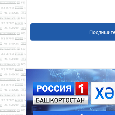
Подпишите