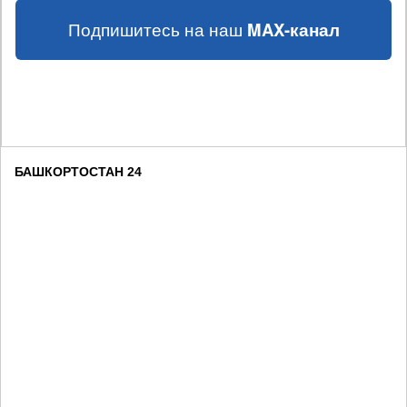
Подпишитесь на наш
MAX-канал
БАШКОРТОСТАН 24