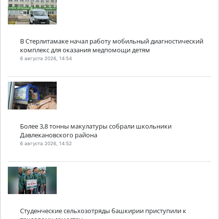
В Стерлитамаке начал работу мобильный диагностический
комплекс для оказания медпомощи детям
6 августа 2026, 14:54
Более 3,8 тонны макулатуры собрали школьники
Давлекановского района
6 августа 2026, 14:52
Студенческие сельхозотряды башкирии приступили к