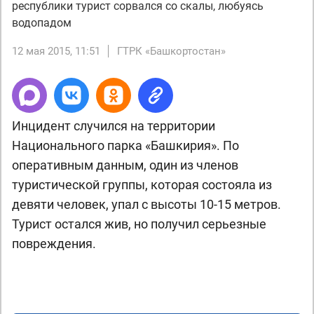
республики турист сорвался со скалы, любуясь
водопадом
12 мая 2015, 11:51
ГТРК «Башкортостан»
Инцидент случился на территории
Национального парка «Башкирия». По
оперативным данным, один из членов
туристической группы, которая состояла из
девяти человек, упал с высоты 10-15 метров.
Турист остался жив, но получил серьезные
повреждения.