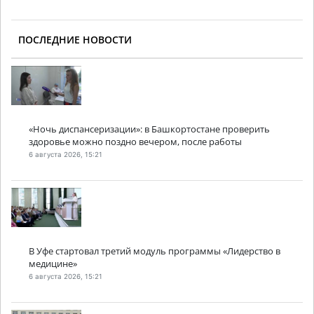
ПОСЛЕДНИЕ НОВОСТИ
«Ночь диспансеризации»: в Башкортостане проверить
здоровье можно поздно вечером, после работы
6 августа 2026, 15:21
В Уфе стартовал третий модуль программы «Лидерство в
медицине»
6 августа 2026, 15:21