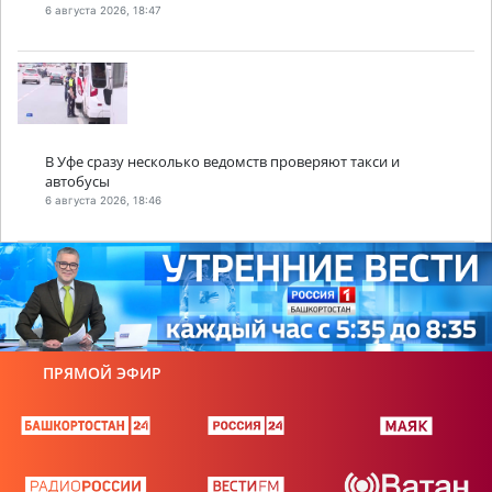
6 августа 2026, 18:47
В Уфе сразу несколько ведомств проверяют такси и
автобусы
6 августа 2026, 18:46
ПРЯМОЙ ЭФИР