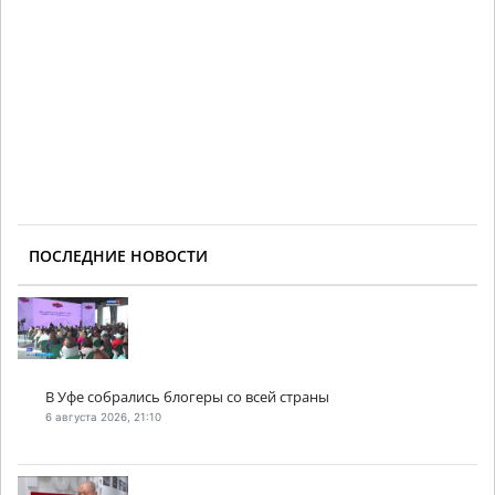
ПОСЛЕДНИЕ НОВОСТИ
В Уфе собрались блогеры со всей страны
6 августа 2026, 21:10