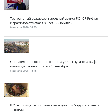
Театральный режиссер, народный артист РСФСР Рифкат
Исрафилов отмечает 85-летний юбилей
6 августа 2026, 18:49
Строительство основного створа улицы Пугачева в Уфе
планируется завершить к 1 сентября
6 августа 2026, 18:48
В Уфе пройдут экологические акции по сбору батареек и
текстиля