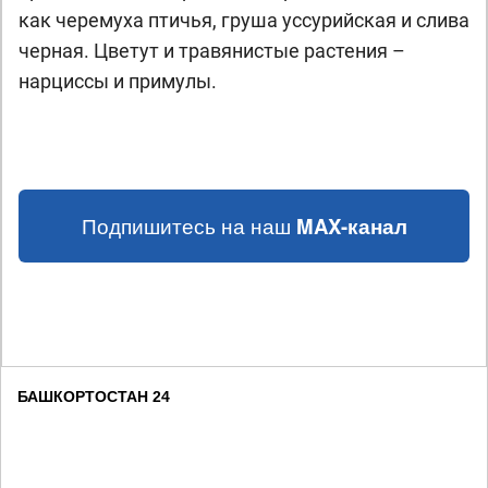
как черемуха птичья, груша уссурийская и слива
черная. Цветут и травянистые растения –
нарциссы и примулы.
Подпишитесь на наш
MAX-канал
БАШКОРТОСТАН 24