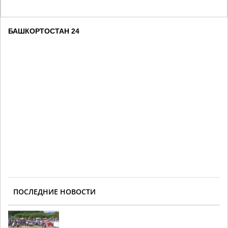
БАШКОРТОСТАН 24
ПОСЛЕДНИЕ НОВОСТИ