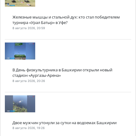
Железные мышцы и стальной дух: кто стал победителем
турнира «Урал Батыр» в Уфе?
8 августа 2026, 20:59
В День физкультурника в Башкирии открыли новый
стадион «Аургазы-Арена»
8 августа 2026, 20:26
Двое мужчин утонули за сутки на водоемах Башкирии
8 августа 2026, 19:26