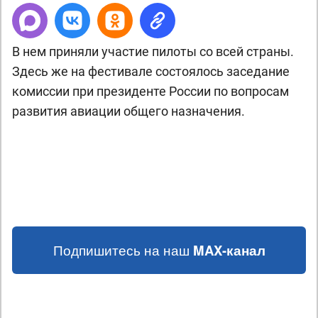
В нем приняли участие пилоты со всей страны.
Здесь же на фестивале состоялось заседание
комиссии при президенте России по вопросам
развития авиации общего назначения.
Подпишитесь на наш
MAX-канал