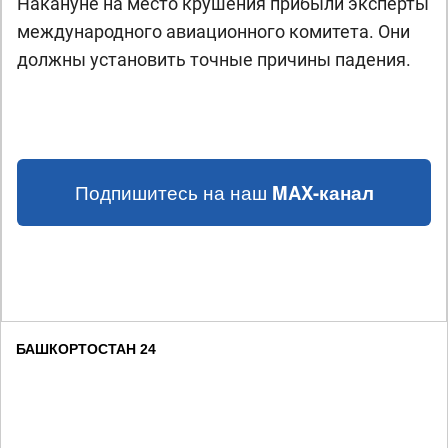
Накануне на место крушения прибыли эксперты
международного авиационного комитета. Они
должны установить точные причины падения.
Подпишитесь на наш
MAX-канал
БАШКОРТОСТАН 24