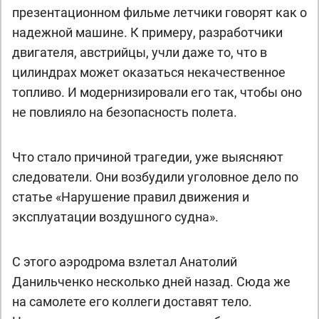
презентационном фильме летчики говорят как о
надежной машине. К примеру, разработчики
двигателя, австрийцы, учли даже то, что в
цилиндрах может оказаться некачественное
топливо. И модернизировали его так, чтобы оно
не повлияло на безопасность полета.
Что стало причиной трагедии, уже выясняют
следователи. Они возбудили уголовное дело по
статье «Нарушение правил движения и
эксплуатации воздушного судна».
С этого аэродрома взлетал Анатолий
Данильченко несколько дней назад. Сюда же
на самолете его коллеги доставят тело.