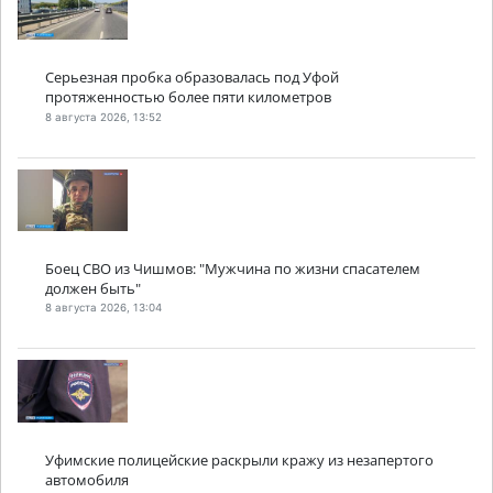
Серьезная пробка образовалась под Уфой
протяженностью более пяти километров
8 августа 2026, 13:52
Боец СВО из Чишмов: "Мужчина по жизни спасателем
должен быть"
8 августа 2026, 13:04
Уфимские полицейские раскрыли кражу из незапертого
автомобиля