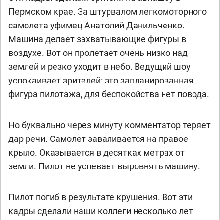
Пермском крае. За штурвалом легкомоторного
самолета уфимец Анатолий Данильченко.
Машина делает захватывающие фигуры в
воздухе. Вот он пролетает очень низко над
землей и резко уходит в небо. Ведущий шоу
успокаивает зрителей: это запланированная
фигура пилотажа, для беспокойства нет повода.
Но буквально через минуту комментатор теряет
дар речи. Самолет заваливается на правое
крыло. Оказывается в десятках метрах от
земли. Пилот не успевает выровнять машину.
Пилот погиб в результате крушения. Вот эти
кадры сделали наши коллеги несколько лет