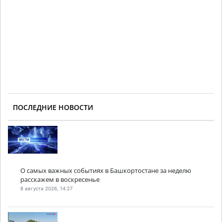
ПОСЛЕДНИЕ НОВОСТИ
О самых важных событиях в Башкортостане за неделю
расскажем в воскресенье
8 августа 2026, 14:27