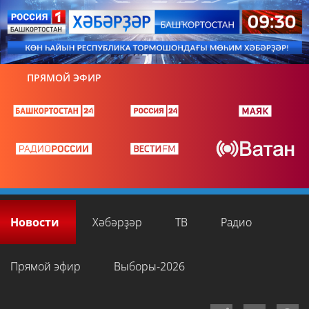
ПРЯМОЙ ЭФИР
Новости
Хәбәрҙәр
ТВ
Радио
Прямой эфир
Выборы-2026