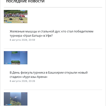
ПОСЛЕДНИЕ НОВОСТИ
Железные мышцы и стальной дух: кто стал победителем
турнира «Урал Батыр» в Уфе?
8 августа 2026, 20:59
В День физкультурника в Башкирии открыли новый
стадион «Аургазы-Арена»
8 августа 2026, 20:26