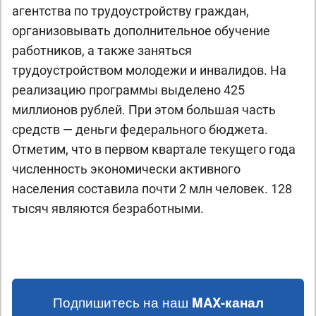
агентства по трудоустройству граждан,
организовывать дополнительное обучение
работников, а также заняться
трудоустройством молодежи и инвалидов. На
реализацию программы выделено 425
миллионов рублей. При этом большая часть
средств — деньги федерального бюджета.
Отметим, что в первом квартале текущего года
численность экономически активного
населения составила почти 2 млн человек. 128
тысяч являются безработными.
Подпишитесь на наш
MAX-канал