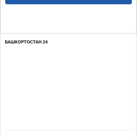
БАШКОРТОСТАН 24