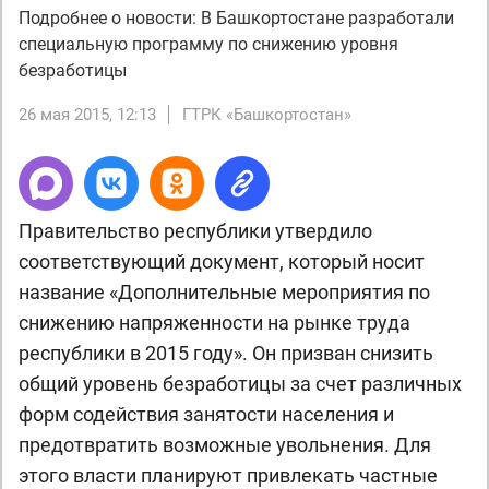
Подробнее о новости: В Башкортостане разработали
специальную программу по снижению уровня
безработицы
26 мая 2015, 12:13
ГТРК «Башкортостан»
Правительство республики утвердило
соответствующий документ, который носит
название «Дополнительные мероприятия по
снижению напряженности на рынке труда
республики в 2015 году». Он призван снизить
общий уровень безработицы за счет различных
форм содействия занятости населения и
предотвратить возможные увольнения. Для
этого власти планируют привлекать частные