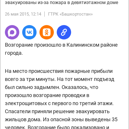
эвакуированы из-за пожара в девятиэтажном доме
26 мая 2015, 12:14
ГТРК «Башкортостан»
Возгорание произошло в Калининском районе
города.
На место происшествия пожарные прибыли
всего за три минуты. На тот момент подъезд
был сильно задымлен. Оказалось, что
произошло возгорание проводки в
электрощитовых с первого по третий этажи.
Спасатели приняли решение эвакуировать
жильцов дома. Из опасной зоны выведены 35
человек. Возгорание было локализовано и