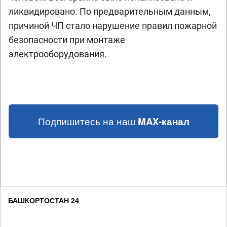
ликвидировано. По предварительным данным,
причиной ЧП стало нарушение правил пожарной
безопасности при монтаже
электрооборудования.
Подпишитесь на наш
MAX-канал
БАШКОРТОСТАН 24