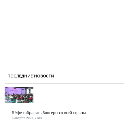
ПОСЛЕДНИЕ НОВОСТИ
В Уфе собрались блогеры со всей страны
6 августа 2026, 21:10