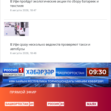
В Уфе пройдут экологические акции по сбору батареек и
текстиля
6 августа 2026, 18:47
В Уфе сразу несколько ведомств проверяют такси и
автобусы
6 августа 2026, 18:46
ПРЯМОЙ ЭФИР