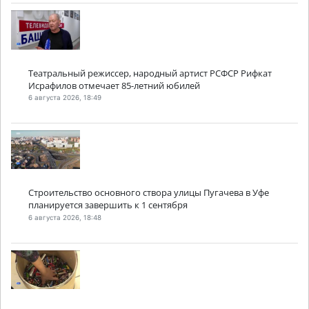
Театральный режиссер, народный артист РСФСР Рифкат
Исрафилов отмечает 85-летний юбилей
6 августа 2026, 18:49
Строительство основного створа улицы Пугачева в Уфе
планируется завершить к 1 сентября
6 августа 2026, 18:48