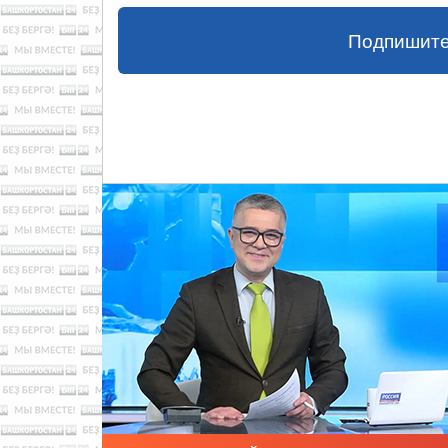
Подпишите