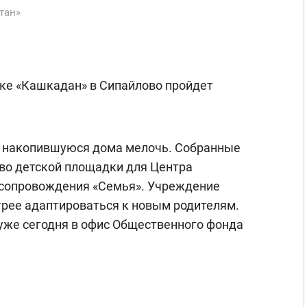
тан»
ке «Кашкадан» в Сипайлово пройдет
 накопившуюся дома мелочь. Собранные
тво детской площадки для Центра
 сопровождения «Семья». Учреждение
рее адаптироваться к новым родителям.
уже сегодня в офис Общественного фонда