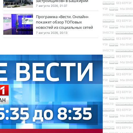
застройщиков» в Башкирии
7 августа 2026, 21:37
Программа «Вести. Онлайн»
покажет обзор ТОПовых
новостей из социальных сетей
7 августа 2026, 20:13