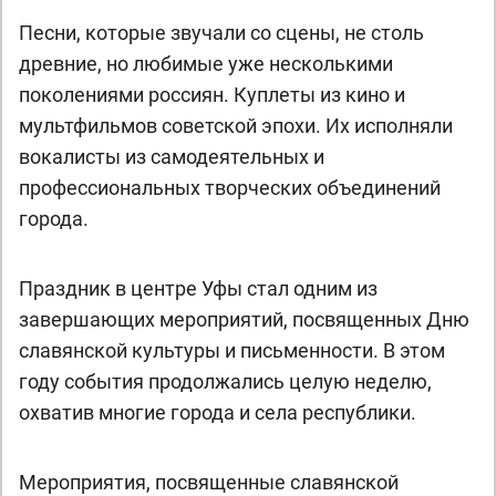
Песни, которые звучали со сцены, не столь
древние, но любимые уже несколькими
поколениями россиян. Куплеты из кино и
мультфильмов советской эпохи. Их исполняли
вокалисты из самодеятельных и
профессиональных творческих объединений
города.
Праздник в центре Уфы стал одним из
завершающих мероприятий, посвященных Дню
славянской культуры и письменности. В этом
году события продолжались целую неделю,
охватив многие города и села республики.
Мероприятия, посвященные славянской