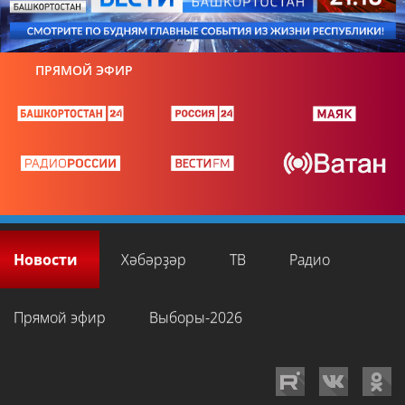
ПРЯМОЙ ЭФИР
Новости
Хәбәрҙәр
ТВ
Радио
Прямой эфир
Выборы-2026