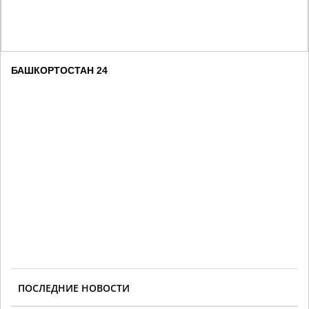
БАШКОРТОСТАН 24
ПОСЛЕДНИЕ НОВОСТИ