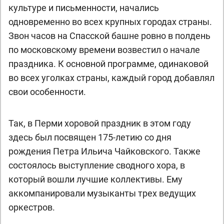
культуре и письменности, начались
одновременно во всех крупных городах страны.
Звон часов на Спасской башне ровно в полдень
по московскому времени возвестил о начале
праздника. К основной программе, одинаковой
во всех уголках страны, каждый город добавлял
свои особенности.
Так, в Перми хоровой праздник в этом году
здесь был посвящен 175-летию со дня
рождения Петра Ильича Чайковского. Также
состоялось выступление сводного хора, в
который вошли лучшие коллективы. Ему
аккомпанировали музыканты трех ведущих
оркестров.