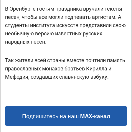
В Оренбурге гостям праздника вручали тексты
песен, чтобы все могли подпевать артистам. А
студенты института искусств представили свою
необычную версию известных русских
народных песен.
Так жители всей страны вместе почтили память
православных монахов братьев Кирилла и
Мефодия, создавших славянскую азбуку.
Подпишитесь на наш
MAX-канал