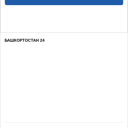
БАШКОРТОСТАН 24