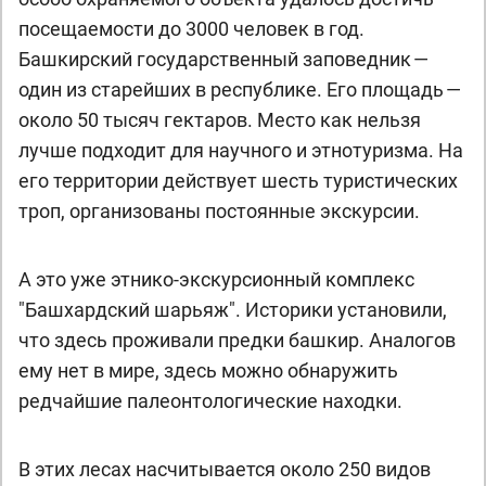
посещаемости до 3000 человек в год.
Башкирский государственный заповедник —
один из старейших в республике. Его площадь —
около 50 тысяч гектаров. Место как нельзя
лучше подходит для научного и этнотуризма. На
его территории действует шесть туристических
троп, организованы постоянные экскурсии.
А это уже этнико-экскурсионный комплекс
"Башхардский шарьяж". Историки установили,
что здесь проживали предки башкир. Аналогов
ему нет в мире, здесь можно обнаружить
редчайшие палеонтологические находки.
В этих лесах насчитывается около 250 видов