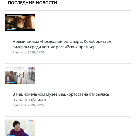
ПОСЛЕДНИЕ НОВОСТИ
Новый фильм «Последний богатырь. Колобок» стал
лидером среди летних российских премьер
7 августа 2026, 21:56
В Национальном музее Башкортостана открылась
выставка «Ат иле»
7 августа 2026, 21:55