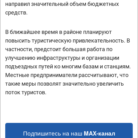
направил значительный объем бюджетных
средств.
В ближайшее время в районе планируют
повысить туристическую привлекательность. В
частности, предстоит большая работа по
улучшению инфраструктуры и организации
подъездных путей ко многим базам и станциям.
Местные предприниматели рассчитывают, что
такие меры позволят значительно увеличить
поток туристов.
Подпишитесь на наш
MAX-канал