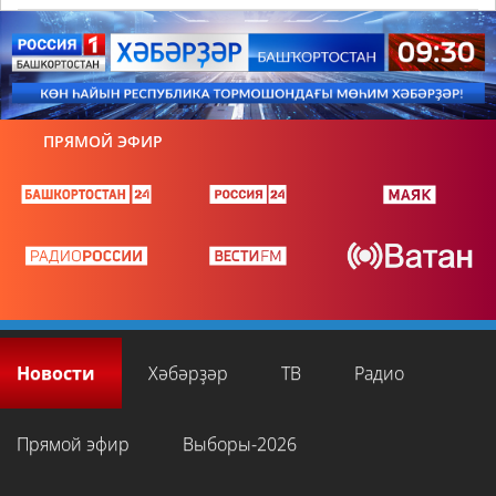
ПРЯМОЙ ЭФИР
Новости
Хәбәрҙәр
ТВ
Радио
Прямой эфир
Выборы-2026