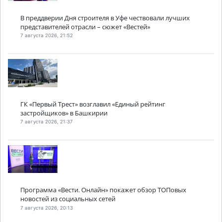
В преддверии Дня строителя в Уфе чествовали лучших
представителей отрасли – сюжет «Вестей»
7 августа 2026, 21:52
ГК «Первый Трест» возглавил «Единый рейтинг
застройщиков» в Башкирии
7 августа 2026, 21:37
Программа «Вести. Онлайн» покажет обзор ТОПовых
новостей из социальных сетей
7 августа 2026, 20:13