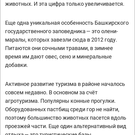
животных. И эта цифра только увеличивается.
Еще одна уникальная особенность Башкирского
государственного заповедника — это олени-
маралы, которых завезли сюда в 2012 году.
Питаются они сочными травами, в зимнее
время им дают овес, сено и минеральные
добавки.
Активное развитие туризма в районе началось
совсем недавно. В основном за счёт
агротуризма. Популярны конные прогулки.
Оборудованных пастбищ среди гор не найти,
поэтому большинство животных пасется вдоль
проезжей части. Еще один альтернативный вид
отдыха — это туристические базы.