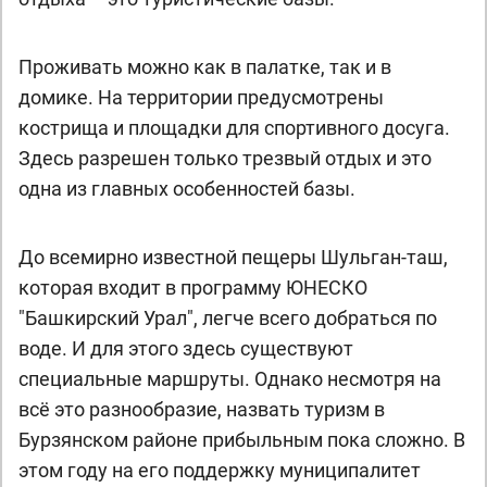
Проживать можно как в палатке, так и в
домике. На территории предусмотрены
кострища и площадки для спортивного досуга.
Здесь разрешен только трезвый отдых и это
одна из главных особенностей базы.
До всемирно известной пещеры Шульган-таш,
которая входит в программу ЮНЕСКО
"Башкирский Урал", легче всего добраться по
воде. И для этого здесь существуют
специальные маршруты. Однако несмотря на
всё это разнообразие, назвать туризм в
Бурзянском районе прибыльным пока сложно. В
этом году на его поддержку муниципалитет