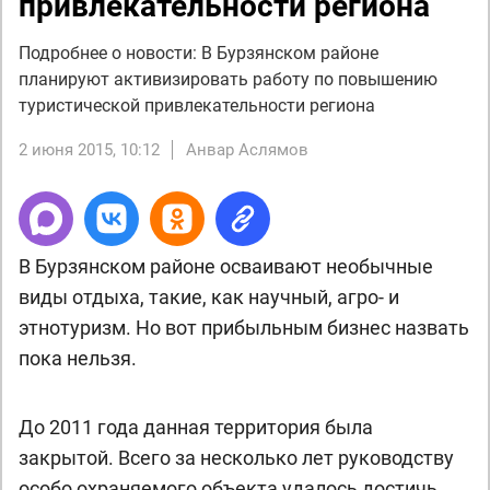
привлекательности региона
Подробнее о новости: В Бурзянском районе
планируют активизировать работу по повышению
туристической привлекательности региона
2 июня 2015, 10:12
Анвар Аслямов
В Бурзянском районе осваивают необычные
виды отдыха, такие, как научный, агро- и
этнотуризм. Но вот прибыльным бизнес назвать
пока нельзя.
До 2011 года данная территория была
закрытой. Всего за несколько лет руководству
особо охраняемого объекта удалось достичь